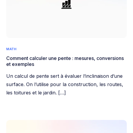
MATH
Comment calculer une pente : mesures, conversions
et exemples
Un calcul de pente sert à évaluer l’inclinaison d’une
surface. On l’utilise pour la construction, les routes,
les toitures et le jardin. […]