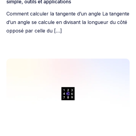
simple, outils et applications
Comment calculer la tangente d’un angle La tangente
d’un angle se calcule en divisant la longueur du côté
opposé par celle du […]