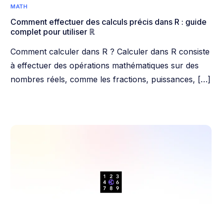
MATH
Comment effectuer des calculs précis dans R : guide
complet pour utiliser ℝ
Comment calculer dans R ? Calculer dans R consiste
à effectuer des opérations mathématiques sur des
nombres réels, comme les fractions, puissances, […]