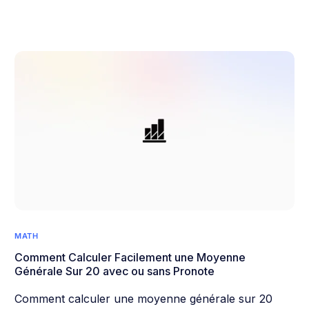
MATH
Comment Calculer Facilement une Moyenne
Générale Sur 20 avec ou sans Pronote
Comment calculer une moyenne générale sur 20