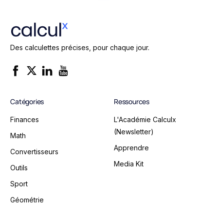
Des calculettes précises, pour chaque jour.
Catégories
Ressources
Finances
L'Académie Calculx
(Newsletter)
Math
Apprendre
Convertisseurs
Media Kit
Outils
Sport
Géométrie