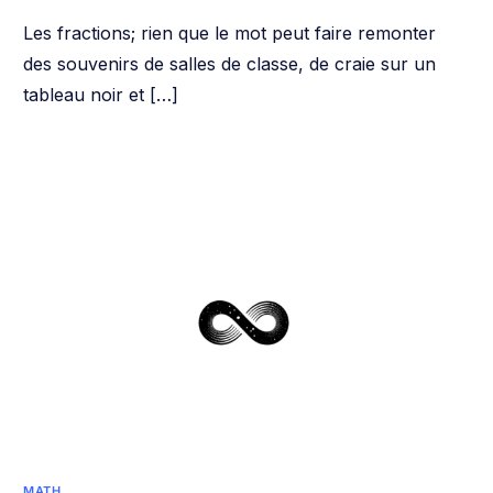
Les fractions; rien que le mot peut faire remonter
des souvenirs de salles de classe, de craie sur un
tableau noir et […]
MATH