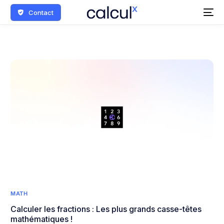
Contact
MATH
Calculer les fractions : Les plus grands casse-têtes
mathématiques !