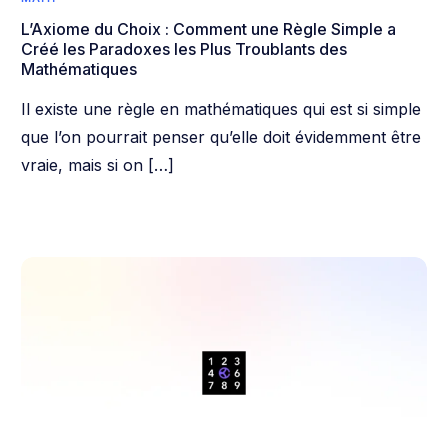
L’Axiome du Choix : Comment une Règle Simple a
Créé les Paradoxes les Plus Troublants des
Mathématiques
Il existe une règle en mathématiques qui est si simple
que l’on pourrait penser qu’elle doit évidemment être
vraie, mais si on […]