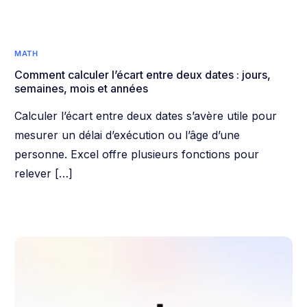
MATH
Comment calculer l’écart entre deux dates : jours,
semaines, mois et années
Calculer l’écart entre deux dates s’avère utile pour
mesurer un délai d’exécution ou l’âge d’une
personne. Excel offre plusieurs fonctions pour
relever […]