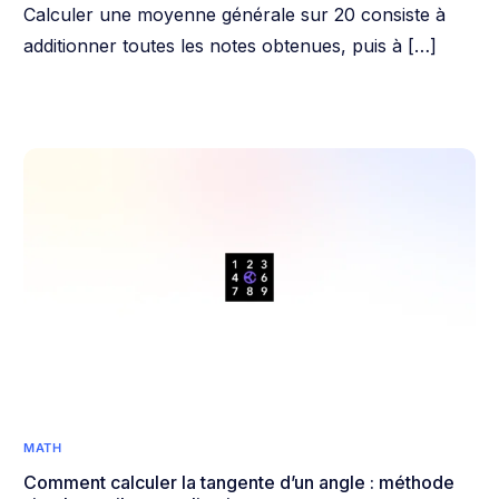
Calculer une moyenne générale sur 20 consiste à
additionner toutes les notes obtenues, puis à […]
MATH
Comment calculer la tangente d’un angle : méthode