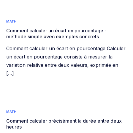
MATH
Comment calculer un écart en pourcentage :
méthode simple avec exemples concrets
Comment calculer un écart en pourcentage Calculer
un écart en pourcentage consiste à mesurer la
variation relative entre deux valeurs, exprimée en
[…]
MATH
Comment calculer précisément la durée entre deux
heures