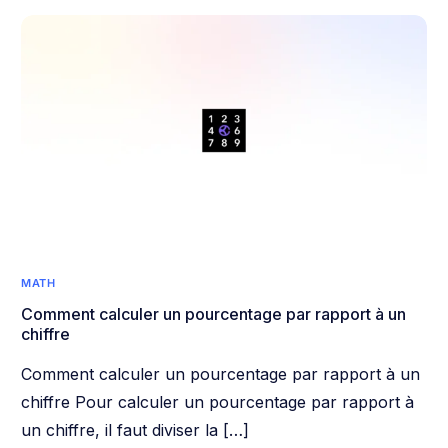
MATH
Comment calculer un pourcentage par rapport à un
chiffre
Comment calculer un pourcentage par rapport à un
chiffre Pour calculer un pourcentage par rapport à
un chiffre, il faut diviser la […]