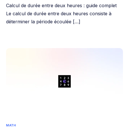
Calcul de durée entre deux heures : guide complet
Le calcul de durée entre deux heures consiste à
déterminer la période écoulée […]
MATH