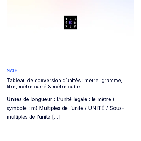
MATH
Tableau de conversion d’unités : mètre, gramme,
litre, mètre carré & mètre cube
Unités de longueur : L’unité légale : le mètre (
symbole : m) Multiples de l’unité / UNITÉ / Sous-
multiples de l’unité […]