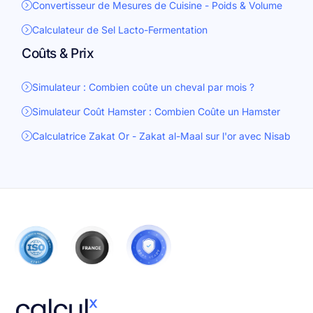
Convertisseur de Mesures de Cuisine - Poids & Volume
Calculateur de Sel Lacto-Fermentation
Coûts & Prix
Simulateur : Combien coûte un cheval par mois ?
Simulateur Coût Hamster : Combien Coûte un Hamster
Calculatrice Zakat Or - Zakat al-Maal sur l'or avec Nisab