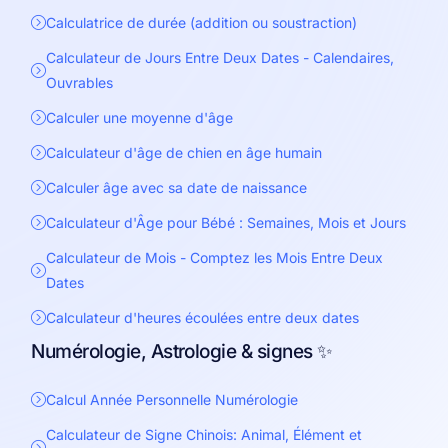
Calculatrice de durée (addition ou soustraction)
Calculateur de Jours Entre Deux Dates - Calendaires,
Ouvrables
Calculer une moyenne d'âge
Calculateur d'âge de chien en âge humain
Calculer âge avec sa date de naissance
Calculateur d'Âge pour Bébé : Semaines, Mois et Jours
Calculateur de Mois - Comptez les Mois Entre Deux
Dates
Calculateur d'heures écoulées entre deux dates
Numérologie, Astrologie & signes ✨
Calcul Année Personnelle Numérologie
Calculateur de Signe Chinois: Animal, Élément et