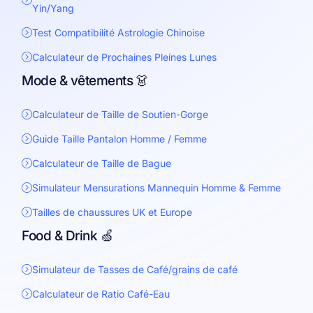
Yin/Yang
Test Compatibilité Astrologie Chinoise
Calculateur de Prochaines Pleines Lunes
Mode & vêtements 👗
Calculateur de Taille de Soutien-Gorge
Guide Taille Pantalon Homme / Femme
Calculateur de Taille de Bague
Simulateur Mensurations Mannequin Homme & Femme
Tailles de chaussures UK et Europe
Food & Drink 🍏
Simulateur de Tasses de Café/grains de café
Calculateur de Ratio Café-Eau