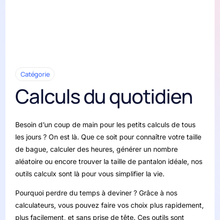
Catégorie
Calculs du quotidien
Besoin d’un coup de main pour les petits calculs de tous
les jours ? On est là. Que ce soit pour connaître votre taille
de bague, calculer des heures, générer un nombre
aléatoire ou encore trouver la taille de pantalon idéale, nos
outils calculx sont là pour vous simplifier la vie.
Pourquoi perdre du temps à deviner ? Grâce à nos
calculateurs, vous pouvez faire vos choix plus rapidement,
plus facilement, et sans prise de tête. Ces outils sont