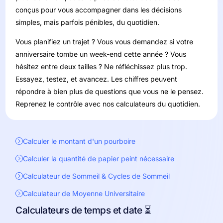
conçus pour vous accompagner dans les décisions
simples, mais parfois pénibles, du quotidien.
Vous planifiez un trajet ? Vous vous demandez si votre
anniversaire tombe un week-end cette année ? Vous
hésitez entre deux tailles ? Ne réfléchissez plus trop.
Essayez, testez, et avancez. Les chiffres peuvent
répondre à bien plus de questions que vous ne le pensez.
Reprenez le contrôle avec nos calculateurs du quotidien.
Calculer le montant d'un pourboire
Calculer la quantité de papier peint nécessaire
Calculateur de Sommeil & Cycles de Sommeil
Calculateur de Moyenne Universitaire
Calculateurs de temps et date ⏳