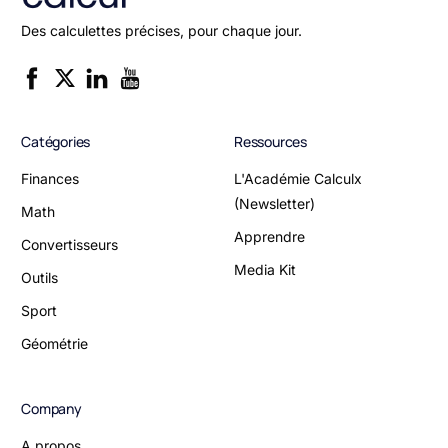
Des calculettes précises, pour chaque jour.
Catégories
Ressources
Finances
L'Académie Calculx
(Newsletter)
Math
Apprendre
Convertisseurs
Media Kit
Outils
Sport
Géométrie
Company
A propos