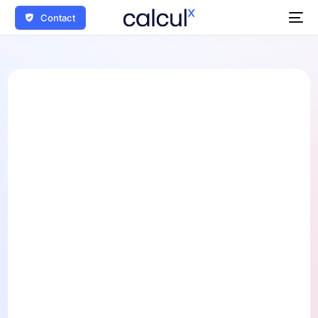
Contact