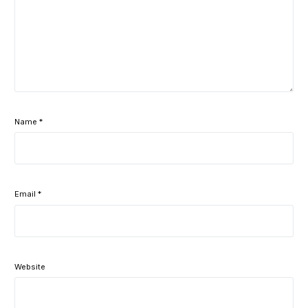
Name
*
Email
*
Website