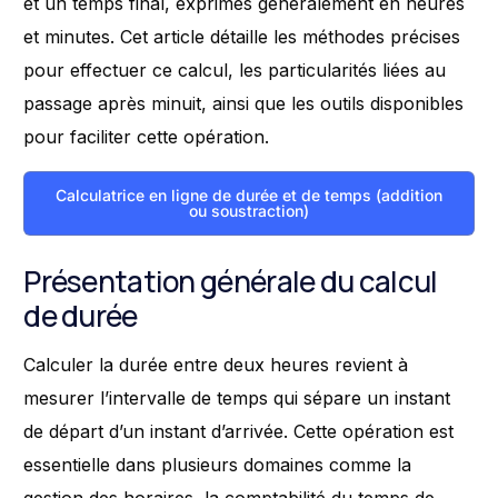
et un temps final, exprimés généralement en heures
et minutes. Cet article détaille les méthodes précises
pour effectuer ce calcul, les particularités liées au
passage après minuit, ainsi que les outils disponibles
pour faciliter cette opération.
Calculatrice en ligne de durée et de temps (addition
ou soustraction)
Présentation générale du calcul
de durée
Calculer la durée entre deux heures revient à
mesurer l’intervalle de temps qui sépare un instant
de départ d’un instant d’arrivée. Cette opération est
essentielle dans plusieurs domaines comme la