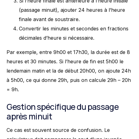
Si l’heure finale est antérieure à l’heure initiale
(passage minuit), ajouter 24 heures à l’heure
finale avant de soustraire.
Convertir les minutes et secondes en fractions
décimales d’heure si nécessaire.
Par exemple, entre 9h00 et 17h30, la durée est de 8
heures et 30 minutes. Si l’heure de fin est 5h00 le
lendemain matin et la de début 20h00, on ajoute 24h
à 5h00, ce qui donne 29h, puis on calcule 29h – 20h
= 9h.
Gestion spécifique du passage
après minuit
Ce cas est souvent source de confusion. Le