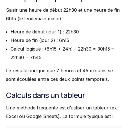
Saisir une heure de début 22h30 et une heure de fin
6h15 (le lendemain matin).
Heure de début (jour 1) : 22h30
Heure de fin (jour 2) : 6h15
Calcul logique : (6h15 + 24h) – 22h30 = 30h15 –
22h30 = 7h45
Le résultat indique que 7 heures et 45 minutes se
sont écoulées entre ces deux points temporels.
Calculs dans un tableur
Une méthode fréquente est d’utiliser un tableur (ex :
Excel ou Google Sheets). La formule typique est :