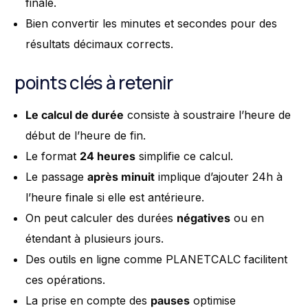
finale.
Bien convertir les minutes et secondes pour des
résultats décimaux corrects.
points clés à retenir
Le calcul de durée
consiste à soustraire l’heure de
début de l’heure de fin.
Le format
24 heures
simplifie ce calcul.
Le passage
après minuit
implique d’ajouter 24h à
l’heure finale si elle est antérieure.
On peut calculer des durées
négatives
ou en
étendant à plusieurs jours.
Des outils en ligne comme PLANETCALC facilitent
ces opérations.
La prise en compte des
pauses
optimise