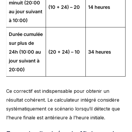
minuit (20:00
(10 + 24) – 20
14 heures
au jour suivant
à 10:00)
Durée cumulée
sur plus de
24h (10:00 au
(20 + 24) – 10
34 heures
jour suivant à
20:00)
Ce correctif est indispensable pour obtenir un
résultat cohérent. Le calculateur intégré considère
systématiquement ce scénario lorsqu’il détecte que
l’heure finale est antérieure à l’heure initiale.