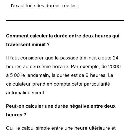
l’exactitude des durées réelles.
Comment calculer la durée entre deux heures qui
traversent minuit ?
Il faut considérer que le passage à minuit ajoute 24
heures au deuxième horaire. Par exemple, de 20:00
à 5:00 le lendemain, la durée est de 9 heures. Le
calculateur prend en compte cette particularité
automatiquement.
Peut-on calculer une durée négative entre deux
heures ?
Oui, le calcul simple entre une heure ultérieure et