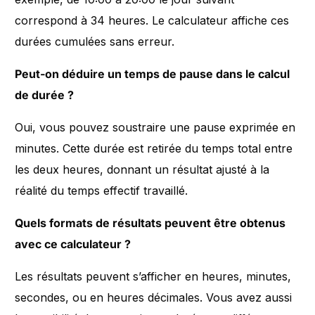
correspond à 34 heures. Le calculateur affiche ces
durées cumulées sans erreur.
Peut-on déduire un temps de pause dans le calcul
de durée ?
Oui, vous pouvez soustraire une pause exprimée en
minutes. Cette durée est retirée du temps total entre
les deux heures, donnant un résultat ajusté à la
réalité du temps effectif travaillé.
Quels formats de résultats peuvent être obtenus
avec ce calculateur ?
Les résultats peuvent s’afficher en heures, minutes,
secondes, ou en heures décimales. Vous avez aussi