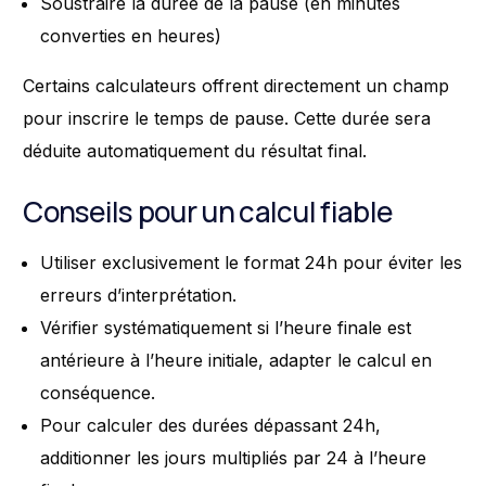
Soustraire la durée de la pause (en minutes
converties en heures)
Certains calculateurs offrent directement un champ
pour inscrire le temps de pause. Cette durée sera
déduite automatiquement du résultat final.
Conseils pour un calcul fiable
Utiliser exclusivement le format 24h pour éviter les
erreurs d’interprétation.
Vérifier systématiquement si l’heure finale est
antérieure à l’heure initiale, adapter le calcul en
conséquence.
Pour calculer des durées dépassant 24h,
additionner les jours multipliés par 24 à l’heure