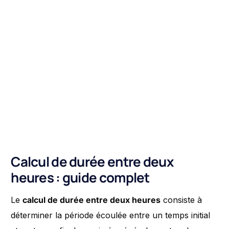
Calcul de durée entre deux
heures : guide complet
Le
calcul de durée entre deux heures
consiste à
déterminer la période écoulée entre un temps initial