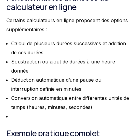
calculateur en ligne
Certains calculateurs en ligne proposent des options
supplémentaires :
Calcul de plusieurs durées successives et addition
de ces durées
Soustraction ou ajout de durées à une heure
donnée
Déduction automatique d’une pause ou
interruption définie en minutes
Conversion automatique entre différentes unités de
temps (heures, minutes, secondes)
Exemple pratique complet