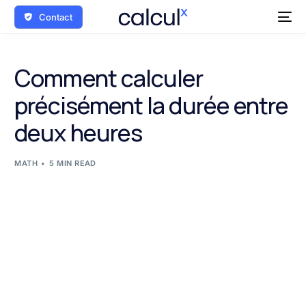
Contact
Comment calculer
précisément la durée entre
deux heures
MATH
5 MIN READ