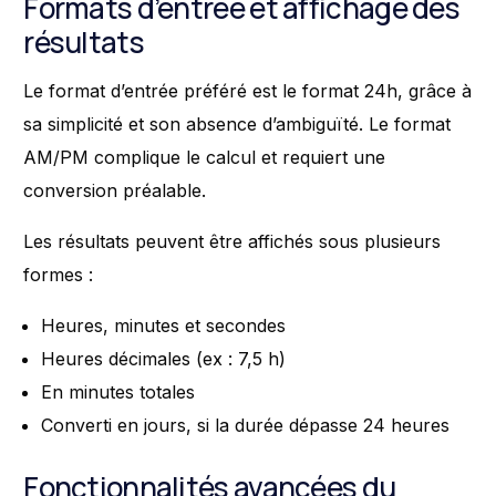
Formats d’entrée et affichage des
résultats
Le format d’entrée préféré est le format 24h, grâce à
sa simplicité et son absence d’ambiguïté. Le format
AM/PM complique le calcul et requiert une
conversion préalable.
Les résultats peuvent être affichés sous plusieurs
formes :
Heures, minutes et secondes
Heures décimales (ex : 7,5 h)
En minutes totales
Converti en jours, si la durée dépasse 24 heures
Fonctionnalités avancées du