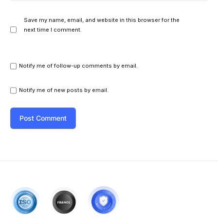
Save my name, email, and website in this browser for the
next time I comment.
Notify me of follow-up comments by email.
Notify me of new posts by email.