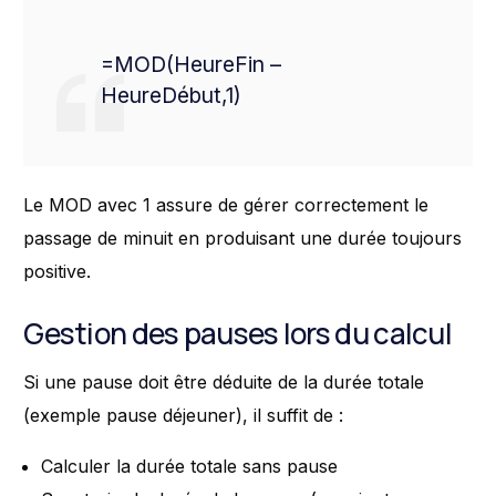
=MOD(HeureFin –
HeureDébut,1)
Le MOD avec 1 assure de gérer correctement le
passage de minuit en produisant une durée toujours
positive.
Gestion des pauses lors du calcul
Si une pause doit être déduite de la durée totale
(exemple pause déjeuner), il suffit de :
Calculer la durée totale sans pause