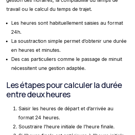
gestion des horaires, la comptabilité du temps de
travail ou le calcul du temps de trajet.
Les heures sont habituellement saisies au format
24h.
La soustraction simple permet d’obtenir une durée
en heures et minutes.
Des cas particuliers comme le passage de minuit
nécessitent une gestion adaptée.
Les étapes pour calculer la durée
entre deux heures
Saisir les heures de départ et d’arrivée au
format 24 heures.
Soustraire l’heure initiale de l’heure finale.