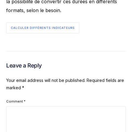
la possibilité de convertir ces durées en différents
formats, selon le besoin.
CALCULER DIFFÉRENTS INDICATEURS
Leave a Reply
Your email address will not be published.
Required fields are
marked
*
Comment
*