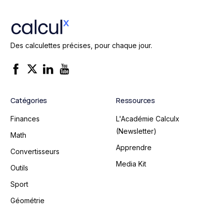
Des calculettes précises, pour chaque jour.
Catégories
Ressources
Finances
L'Académie Calculx
(Newsletter)
Math
Apprendre
Convertisseurs
Media Kit
Outils
Sport
Géométrie