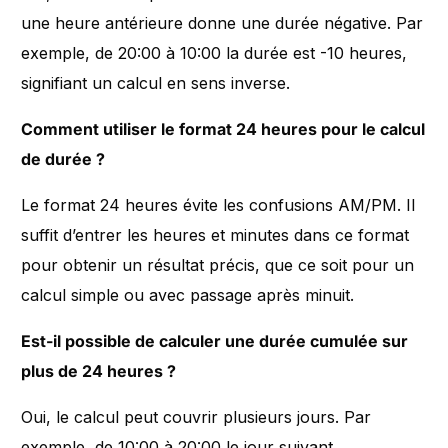
une heure antérieure donne une durée négative. Par
exemple, de 20:00 à 10:00 la durée est -10 heures,
signifiant un calcul en sens inverse.
Comment utiliser le format 24 heures pour le calcul
de durée ?
Le format 24 heures évite les confusions AM/PM. Il
suffit d’entrer les heures et minutes dans ce format
pour obtenir un résultat précis, que ce soit pour un
calcul simple ou avec passage après minuit.
Est-il possible de calculer une durée cumulée sur
plus de 24 heures ?
Oui, le calcul peut couvrir plusieurs jours. Par
exemple, de 10:00 à 20:00 le jour suivant