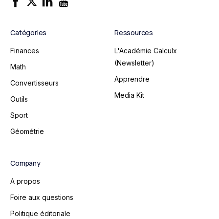
Catégories
Ressources
Finances
L'Académie Calculx
(Newsletter)
Math
Apprendre
Convertisseurs
Media Kit
Outils
Sport
Géométrie
Company
A propos
Foire aux questions
Politique éditoriale