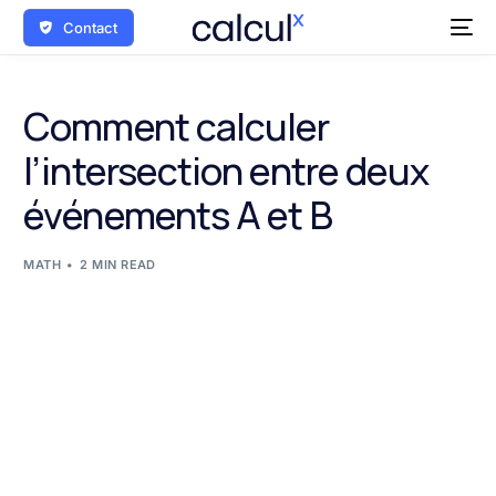
Contact
Comment calculer
l’intersection entre deux
événements A et B
MATH
2 MIN READ