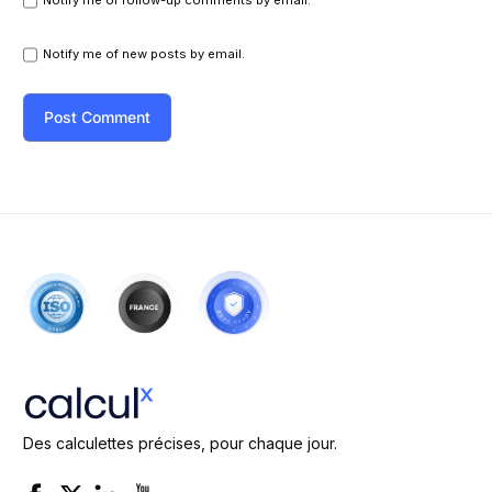
Notify me of new posts by email.
Des calculettes précises, pour chaque jour.