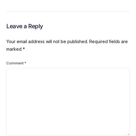
Leave a Reply
Your email address will not be published.
Required fields are
marked
*
Comment
*