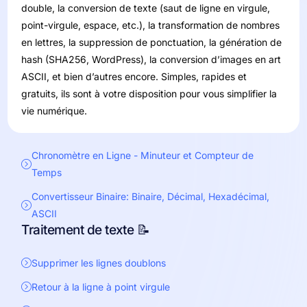
double, la conversion de texte (saut de ligne en virgule,
point-virgule, espace, etc.), la transformation de nombres
en lettres, la suppression de ponctuation, la génération de
hash (SHA256, WordPress), la conversion d’images en art
ASCII, et bien d’autres encore. Simples, rapides et
gratuits, ils sont à votre disposition pour vous simplifier la
vie numérique.
Chronomètre en Ligne - Minuteur et Compteur de
Temps
Convertisseur Binaire: Binaire, Décimal, Hexadécimal,
ASCII
Traitement de texte 📝
Supprimer les lignes doublons
Retour à la ligne à point virgule