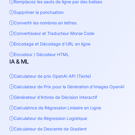
Remplacez les sauts de ligne par des balises
Supprimer la ponctuation
Convertir les nombres en lettres
Convertisseur et Traducteur Morse Code
Encodage et Décodage d'URL en ligne
Encodeur / Décodeur HTML
IA & ML
Calculateur de prix OpenAI API (Texte)
Calculateur de Prix pour la Génération d'Images OpenAI
Générateur d'Arbres de Décision Interactif
Calculatrice de Régression Linéaire en Ligne
Calculateur de Régression Logistique
Calculateur de Descente de Gradient