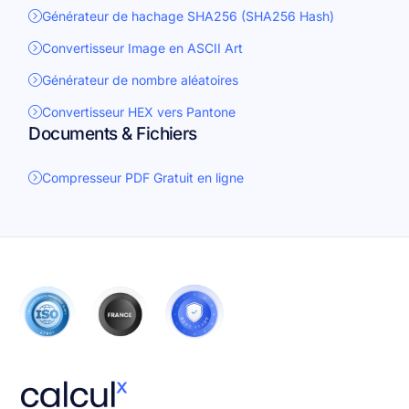
Générateur de hachage SHA256 (SHA256 Hash)
Convertisseur Image en ASCII Art
Générateur de nombre aléatoires
Convertisseur HEX vers Pantone
Documents & Fichiers
Compresseur PDF Gratuit en ligne