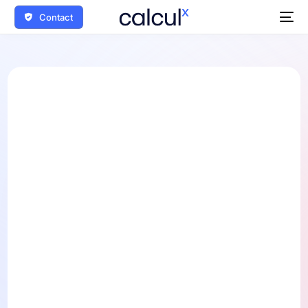
Contact