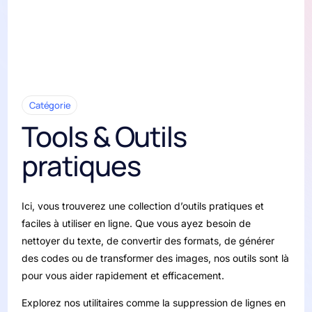
Catégorie
Tools & Outils
pratiques
Ici, vous trouverez une collection d’outils pratiques et
faciles à utiliser en ligne. Que vous ayez besoin de
nettoyer du texte, de convertir des formats, de générer
des codes ou de transformer des images, nos outils sont là
pour vous aider rapidement et efficacement.
Explorez nos utilitaires comme la suppression de lignes en