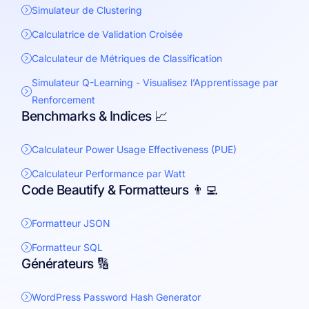
Simulateur de Clustering
Calculatrice de Validation Croisée
Calculateur de Métriques de Classification
Simulateur Q-Learning - Visualisez l’Apprentissage par
Renforcement
Benchmarks & Indices 📈
Calculateur Power Usage Effectiveness (PUE)
Calculateur Performance par Watt
Code Beautify & Formatteurs 👨‍💻
Formatteur JSON
Formatteur SQL
Générateurs 🔢
WordPress Password Hash Generator