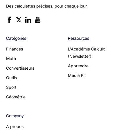
Des calculettes précises, pour chaque jour.
Catégories
Ressources
Finances
L'Académie Calculx
(Newsletter)
Math
Apprendre
Convertisseurs
Media Kit
Outils
Sport
Géométrie
Company
A propos