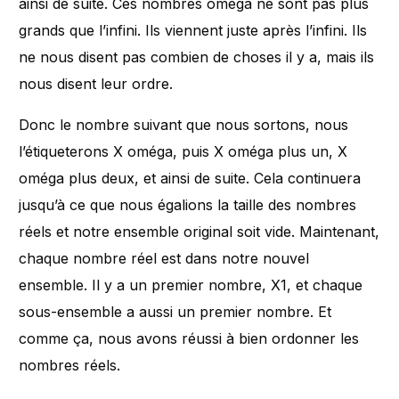
ainsi de suite. Ces nombres oméga ne sont pas plus
grands que l’infini. Ils viennent juste après l’infini. Ils
ne nous disent pas combien de choses il y a, mais ils
nous disent leur ordre.
Donc le nombre suivant que nous sortons, nous
l’étiqueterons X oméga, puis X oméga plus un, X
oméga plus deux, et ainsi de suite. Cela continuera
jusqu’à ce que nous égalions la taille des nombres
réels et notre ensemble original soit vide. Maintenant,
chaque nombre réel est dans notre nouvel
ensemble. Il y a un premier nombre, X1, et chaque
sous-ensemble a aussi un premier nombre. Et
comme ça, nous avons réussi à bien ordonner les
nombres réels.