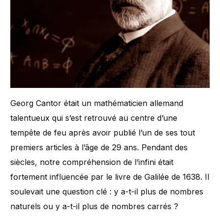
Georg Cantor était un mathématicien allemand
talentueux qui s’est retrouvé au centre d’une
tempête de feu après avoir publié l’un de ses tout
premiers articles à l’âge de 29 ans. Pendant des
siècles, notre compréhension de l’infini était
fortement influencée par le livre de Galilée de 1638. Il
soulevait une question clé : y a-t-il plus de nombres
naturels ou y a-t-il plus de nombres carrés ?