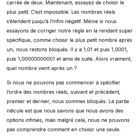
carrée de deux. Maintenant, essayez de choisir le
plus petit. C’est impossible. Les nombres réels
s’étendent jusqu’à l’infini négatif. Même si nous
essayons de corriger notre règle en la rendant super
spécifique, comme choisir le plus petit nombre après
un, nous restons bloqués. Il y a 1,01 et puis 1,0001,
puis 1,00000000001 et ainsi de suite. Alors vraiment,
quel nombre vient après un ?
Si nous ne pouvons pas commencer à spécifier
l’ordre des nombres réels, suivant et précédent,
premier et dernier, nous sommes bloqués. La partie
ridicule est que nous savons que nous avons des
options infinies, mais malgré cela, nous ne pouvons
pas comprendre comment en choisir une seule.