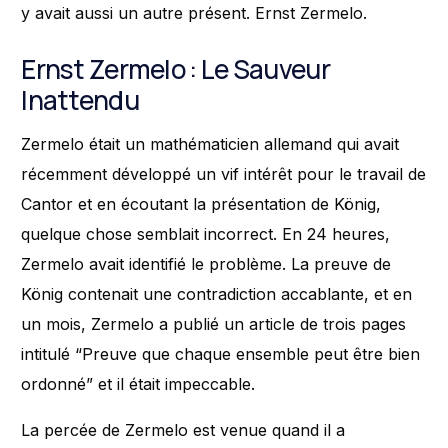
y avait aussi un autre présent. Ernst Zermelo.
Ernst Zermelo : Le Sauveur
Inattendu
Zermelo était un mathématicien allemand qui avait
récemment développé un vif intérêt pour le travail de
Cantor et en écoutant la présentation de König,
quelque chose semblait incorrect. En 24 heures,
Zermelo avait identifié le problème. La preuve de
König contenait une contradiction accablante, et en
un mois, Zermelo a publié un article de trois pages
intitulé “Preuve que chaque ensemble peut être bien
ordonné” et il était impeccable.
La percée de Zermelo est venue quand il a