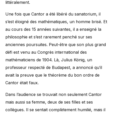
littéralement.
Une fois que Cantor a été libéré du sanatorium, il
s’est éloigné des mathématiques, un homme brisé. Et
au cours des 15 années suivantes, il a enseigné la
philosophie et s’est rarement penché sur ses
anciennes poursuites. Peut-être que son plus grand
défi est venu au Congrès international des
mathématiciens de 1904. Là, Julius König, un
professeur respecté de Budapest, a annoncé qu’il
avait la preuve que le théorème du bon ordre de
Cantor était faux.
Dans l’audience se trouvait non seulement Cantor
mais aussi sa femme, deux de ses filles et ses
collègues. Il se sentait complètement humilié, mais il