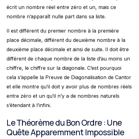
écrit un nombre réel entre zéro et un, mais ce
nombre n’apparaît nulle part dans sa liste.
Il est différent du premier nombre à la première
place décimale, différent du deuxième nombre à la
deuxième place décimale et ainsi de suite. Il doit être
différent de chaque nombre de la liste d’au moins un
chiffre, le chiffre sur la diagonale. C’est pourquoi
cela s’appelle la Preuve de Diagonalisation de Cantor
et elle montre qu’il doit y avoir plus de nombres réels
entre zéro et un qu’il n’y a de nombres naturels
s’étendant à l’infini.
Le Théorème du Bon Ordre : Une
Quête Apparemment Impossible