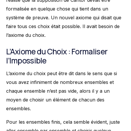
formalisée en quelque chose qui tient dans un
système de preuve. Un nouvel axiome qui disait que
faire tous ces choix était possible. Il avait besoin de
l’axiome du choix.
L’Axiome du Choix : Formaliser
l’Impossible
L’axiome du choix peut être dit dans le sens que si
vous avez infiniment de nombreux ensembles et
chaque ensemble n’est pas vide, alors il y a un
moyen de choisir un élément de chacun des
ensembles.
Pour les ensembles finis, cela semble évident, juste
aller ensemble par ensemble et choisir quelque