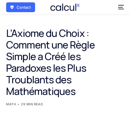
Contact
L’Axiome du Choix :
Comment une Règle
Simple a Créé les
Paradoxes les Plus
Troublants des
Mathématiques
MATH
29 MIN READ