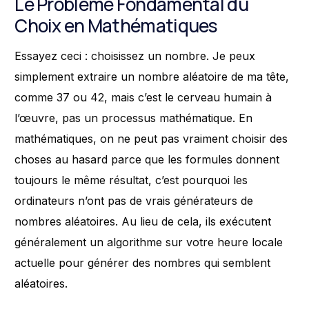
Le Problème Fondamental du
Choix en Mathématiques
Essayez ceci : choisissez un nombre. Je peux
simplement extraire un nombre aléatoire de ma tête,
comme 37 ou 42, mais c’est le cerveau humain à
l’œuvre, pas un processus mathématique. En
mathématiques, on ne peut pas vraiment choisir des
choses au hasard parce que les formules donnent
toujours le même résultat, c’est pourquoi les
ordinateurs n’ont pas de vrais générateurs de
nombres aléatoires. Au lieu de cela, ils exécutent
généralement un algorithme sur votre heure locale
actuelle pour générer des nombres qui semblent
aléatoires.