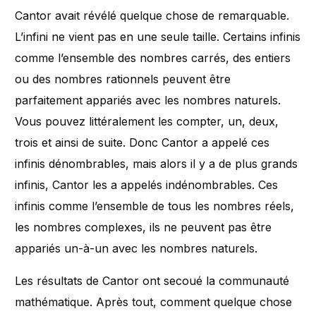
Cantor avait révélé quelque chose de remarquable.
L’infini ne vient pas en une seule taille. Certains infinis
comme l’ensemble des nombres carrés, des entiers
ou des nombres rationnels peuvent être
parfaitement appariés avec les nombres naturels.
Vous pouvez littéralement les compter, un, deux,
trois et ainsi de suite. Donc Cantor a appelé ces
infinis dénombrables, mais alors il y a de plus grands
infinis, Cantor les a appelés indénombrables. Ces
infinis comme l’ensemble de tous les nombres réels,
les nombres complexes, ils ne peuvent pas être
appariés un-à-un avec les nombres naturels.
Les résultats de Cantor ont secoué la communauté
mathématique. Après tout, comment quelque chose