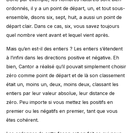
ordonnés, il y a un point de départ, un, et tout sous-
ensemble, disons six, sept, huit, a aussi un point de
départ clair. Dans ce cas, six, vous savez toujours
quel nombre vient avant et lequel vient après.
Mais qu’en est-il des entiers ? Les entiers s’étendent
à l’infini dans les directions positive et négative. Eh
bien, Cantor a réalisé qu’il pouvait simplement choisir
zéro comme point de départ et de là son classement
était un, moins un, deux, moins deux, classant les
entiers par leur valeur absolue, leur distance de
zéro. Peu importe si vous mettez les positifs en
premier ou les négatifs en premier, tant que vous
êtes cohérent.