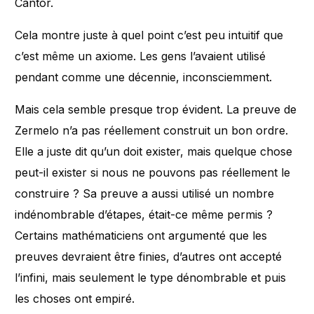
Cantor.
Cela montre juste à quel point c’est peu intuitif que
c’est même un axiome. Les gens l’avaient utilisé
pendant comme une décennie, inconsciemment.
Mais cela semble presque trop évident. La preuve de
Zermelo n’a pas réellement construit un bon ordre.
Elle a juste dit qu’un doit exister, mais quelque chose
peut-il exister si nous ne pouvons pas réellement le
construire ? Sa preuve a aussi utilisé un nombre
indénombrable d’étapes, était-ce même permis ?
Certains mathématiciens ont argumenté que les
preuves devraient être finies, d’autres ont accepté
l’infini, mais seulement le type dénombrable et puis
les choses ont empiré.