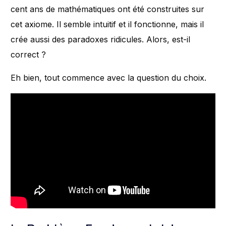
cent ans de mathématiques ont été construites sur
cet axiome. Il semble intuitif et il fonctionne, mais il
crée aussi des paradoxes ridicules. Alors, est-il
correct ?
Eh bien, tout commence avec la question du choix.