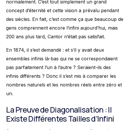
normalement. C’est tout simplement un grand
concept d’éternité et cette vision a prévalu pendant
des siècles. En fait, c’est comme ça que beaucoup de
gens comprennent encore l’infini aujourd’hui, mais
200 ans plus tard, Cantor n’était pas satisfait.
En 1874, il s’est demandé : et s’il y avait deux
ensembles infinis là-bas qui ne se correspondaient
pas parfaitement l’un à l’autre ? Seraient-ils des
infinis différents ? Donc il s’est mis à comparer les
nombres naturels et les nombres réels entre zéro et
un.
La Preuve de Diagonalisation : Il
Existe Différentes Tailles d’Infini