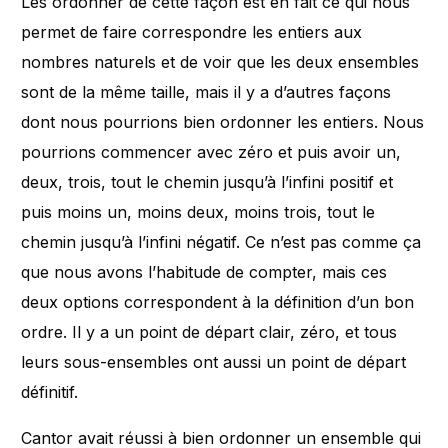
Les ordonner de cette façon est en fait ce qui nous
permet de faire correspondre les entiers aux
nombres naturels et de voir que les deux ensembles
sont de la même taille, mais il y a d’autres façons
dont nous pourrions bien ordonner les entiers. Nous
pourrions commencer avec zéro et puis avoir un,
deux, trois, tout le chemin jusqu’à l’infini positif et
puis moins un, moins deux, moins trois, tout le
chemin jusqu’à l’infini négatif. Ce n’est pas comme ça
que nous avons l’habitude de compter, mais ces
deux options correspondent à la définition d’un bon
ordre. Il y a un point de départ clair, zéro, et tous
leurs sous-ensembles ont aussi un point de départ
définitif.
Cantor avait réussi à bien ordonner un ensemble qui