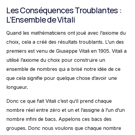
Les Conséquences Troublantes :
L’Ensemble de Vitali
Quand les mathématiciens ont joué avec l’axiome du
choix, cela a créé des résultats troublants. L’un des
premiers est venu de Giuseppe Vitali en 1905. Vitali a
utilisé l’axiome du choix pour construire un
ensemble de nombres qui a brisé notre idée de ce
que cela signifie pour quelque chose d’avoir une
longueur.
Donc ce que fait Vitali c’est qu’il prend chaque
nombre réel entre zéro et un et l’assigne à l’un d’un
Contact
nombre infini de bacs. Appelons ces bacs des
groupes. Donc nous voulons que chaque nombre