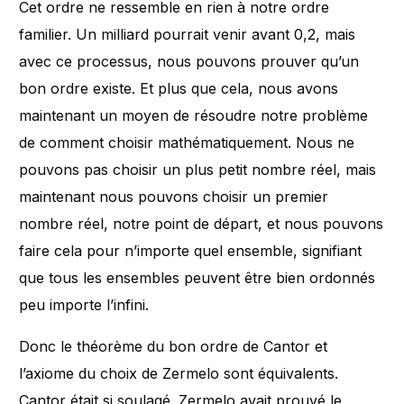
Cet ordre ne ressemble en rien à notre ordre
familier. Un milliard pourrait venir avant 0,2, mais
avec ce processus, nous pouvons prouver qu’un
bon ordre existe. Et plus que cela, nous avons
maintenant un moyen de résoudre notre problème
de comment choisir mathématiquement. Nous ne
pouvons pas choisir un plus petit nombre réel, mais
maintenant nous pouvons choisir un premier
nombre réel, notre point de départ, et nous pouvons
faire cela pour n’importe quel ensemble, signifiant
que tous les ensembles peuvent être bien ordonnés
peu importe l’infini.
Donc le théorème du bon ordre de Cantor et
l’axiome du choix de Zermelo sont équivalents.
Cantor était si soulagé. Zermelo avait prouvé le