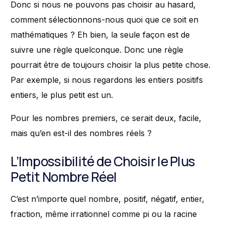
Donc si nous ne pouvons pas choisir au hasard,
comment sélectionnons-nous quoi que ce soit en
mathématiques ? Eh bien, la seule façon est de
suivre une règle quelconque. Donc une règle
pourrait être de toujours choisir la plus petite chose.
Par exemple, si nous regardons les entiers positifs
entiers, le plus petit est un.
Pour les nombres premiers, ce serait deux, facile,
mais qu’en est-il des nombres réels ?
L’Impossibilité de Choisir le Plus
Petit Nombre Réel
C’est n’importe quel nombre, positif, négatif, entier,
fraction, même irrationnel comme pi ou la racine