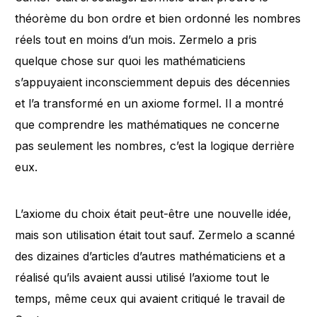
théorème du bon ordre et bien ordonné les nombres
réels tout en moins d’un mois. Zermelo a pris
quelque chose sur quoi les mathématiciens
s’appuyaient inconsciemment depuis des décennies
et l’a transformé en un axiome formel. Il a montré
que comprendre les mathématiques ne concerne
pas seulement les nombres, c’est la logique derrière
eux.
L’axiome du choix était peut-être une nouvelle idée,
mais son utilisation était tout sauf. Zermelo a scanné
des dizaines d’articles d’autres mathématiciens et a
réalisé qu’ils avaient aussi utilisé l’axiome tout le
temps, même ceux qui avaient critiqué le travail de