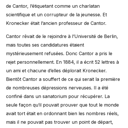
de Cantor, l’étiquetant comme un charlatan
scientifique et un corrupteur de la jeunesse. Et
Kronecker était l’ancien professeur de Cantor.
Cantor rêvait de le rejoindre à l’Université de Berlin,
mais toutes ses candidatures étaient
mystérieusement refusées. Donc Cantor a pris le
rejet personnellement. En 1884, il a écrit 52 lettres à
un ami et chacune d’elles déplorait Kronecker.
Bientôt Cantor a souffert de ce qui serait la première
de nombreuses dépressions nerveuses. Il a été
confiné dans un sanatorium pour récupérer. La
seule façon qu’il pouvait prouver que tout le monde
avait tort était en ordonnant bien les nombres réels,
mais il ne pouvait pas trouver un point de départ,