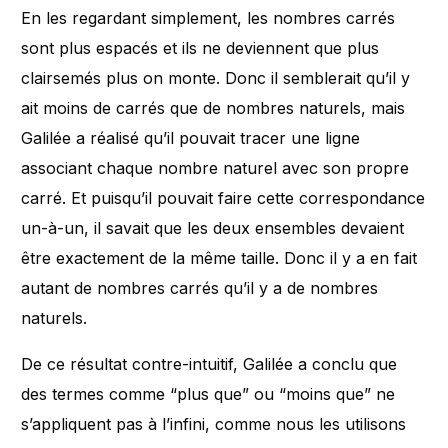
En les regardant simplement, les nombres carrés
sont plus espacés et ils ne deviennent que plus
clairsemés plus on monte. Donc il semblerait qu’il y
ait moins de carrés que de nombres naturels, mais
Galilée a réalisé qu’il pouvait tracer une ligne
associant chaque nombre naturel avec son propre
carré. Et puisqu’il pouvait faire cette correspondance
un-à-un, il savait que les deux ensembles devaient
être exactement de la même taille. Donc il y a en fait
autant de nombres carrés qu’il y a de nombres
naturels.
De ce résultat contre-intuitif, Galilée a conclu que
des termes comme “plus que” ou “moins que” ne
s’appliquent pas à l’infini, comme nous les utilisons