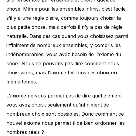
chose. Même pour les ensembles infinis, c’est facile
s’il y a une règle claire, comme toujours choisir la
plus petite chose, mais parfois il n’y a pas de règle
naturelle. Dans ces cas quand vous choisissez parmi
infiniment de nombreux ensembles, y compris les
indénombrables, vous avez besoin de l’axiome du
choix. Nous ne pouvons pas dire comment nous
choisissons, mais l’axiome fait tous ces choix en
même temps.
L’axiome ne vous permet pas de dire quel élément
vous avez choisi, seulement qu’infiniment de
nombreux choix sont possibles. Donc comment ce
nouvel axiome nous permet-il de bien ordonner les
nombres réels ?