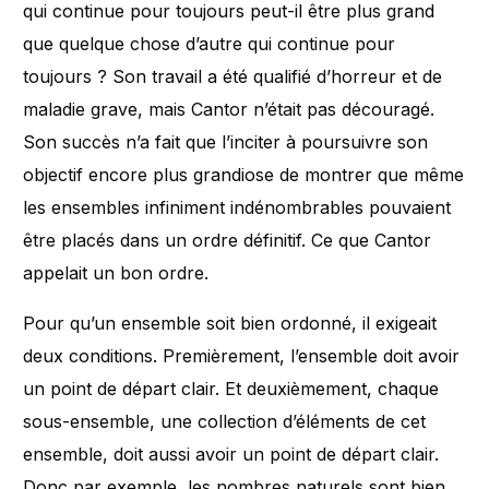
qui continue pour toujours peut-il être plus grand
que quelque chose d’autre qui continue pour
toujours ? Son travail a été qualifié d’horreur et de
maladie grave, mais Cantor n’était pas découragé.
Son succès n’a fait que l’inciter à poursuivre son
objectif encore plus grandiose de montrer que même
les ensembles infiniment indénombrables pouvaient
être placés dans un ordre définitif. Ce que Cantor
appelait un bon ordre.
Pour qu’un ensemble soit bien ordonné, il exigeait
deux conditions. Premièrement, l’ensemble doit avoir
un point de départ clair. Et deuxièmement, chaque
sous-ensemble, une collection d’éléments de cet
ensemble, doit aussi avoir un point de départ clair.
Donc par exemple, les nombres naturels sont bien