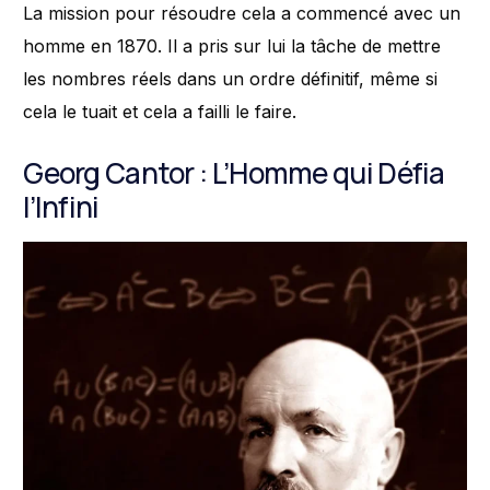
La mission pour résoudre cela a commencé avec un
homme en 1870. Il a pris sur lui la tâche de mettre
les nombres réels dans un ordre définitif, même si
cela le tuait et cela a failli le faire.
Georg Cantor : L’Homme qui Défia
l’Infini