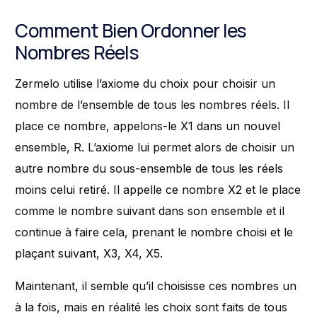
Comment Bien Ordonner les
Nombres Réels
Zermelo utilise l’axiome du choix pour choisir un
nombre de l’ensemble de tous les nombres réels. Il
place ce nombre, appelons-le X1 dans un nouvel
ensemble, R. L’axiome lui permet alors de choisir un
autre nombre du sous-ensemble de tous les réels
moins celui retiré. Il appelle ce nombre X2 et le place
comme le nombre suivant dans son ensemble et il
continue à faire cela, prenant le nombre choisi et le
plaçant suivant, X3, X4, X5.
Maintenant, il semble qu’il choisisse ces nombres un
à la fois, mais en réalité les choix sont faits de tous