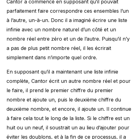
Cantor a commencé en supposant qu’il pouvait
parfaitement faire correspondre ces ensembles l’un
à l’autre, un-à-un. Donc il a imaginé écrire une liste
infinie avec un nombre naturel d’un côté et un
nombre réel entre zéro et un de l’autre. Puisqu’il n’y
a pas de plus petit nombre réel, il les écrirait
simplement dans n’importe quel ordre.
En supposant qu’il a maintenant une liste infinie
complète, Cantor écrit un autre nombre réel et pour
le faire, il prend le premier chiffre du premier
nombre et ajoute un, puis le deuxième chiffre du
deuxième nombre, et encore, il ajoute un. Il continue
à faire cela tout le long de la liste. Si le chiffre est un
huit ou un neuf, il soustrait un au lieu d’ajouter pour
éviter les doublons, et à la fin de ce processus, il a