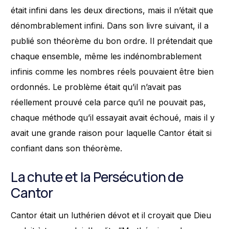
était infini dans les deux directions, mais il n’était que
dénombrablement infini. Dans son livre suivant, il a
publié son théorème du bon ordre. Il prétendait que
chaque ensemble, même les indénombrablement
infinis comme les nombres réels pouvaient être bien
ordonnés. Le problème était qu’il n’avait pas
réellement prouvé cela parce qu’il ne pouvait pas,
chaque méthode qu’il essayait avait échoué, mais il y
avait une grande raison pour laquelle Cantor était si
confiant dans son théorème.
La chute et la Persécution de
Cantor
Cantor était un luthérien dévot et il croyait que Dieu