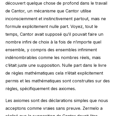
découvert quelque chose de profond dans le travail
de Cantor, un mécanisme que Cantor utilise
inconsciemment et instinctivement partout, mais ne
formule explicitement nulle part. Voyez, tout le
temps, Cantor avait supposé qu’il pouvait faire un
nombre infini de choix à la fois de n’importe quel
ensemble, y compris des ensembles infiniment
indénombrables comme les nombres réels, mais
c’était juste une supposition. Nulle part dans le livre
de règles mathématiques cela n’était explicitement
permis et les mathématiques sont construites sur des
règles, spécifiquement des axiomes.
Les axiomes sont des déclarations simples que nous
acceptons comme vraies sans preuve. Zermelo a
réalisé que la supposition de Cantor devait être