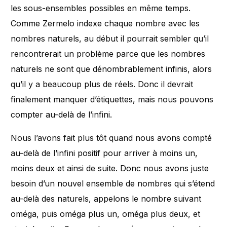
les sous-ensembles possibles en même temps.
Comme Zermelo indexe chaque nombre avec les
nombres naturels, au début il pourrait sembler qu’il
rencontrerait un problème parce que les nombres
naturels ne sont que dénombrablement infinis, alors
qu’il y a beaucoup plus de réels. Donc il devrait
finalement manquer d’étiquettes, mais nous pouvons
compter au-delà de l’infini.
Nous l’avons fait plus tôt quand nous avons compté
au-delà de l’infini positif pour arriver à moins un,
moins deux et ainsi de suite. Donc nous avons juste
besoin d’un nouvel ensemble de nombres qui s’étend
au-delà des naturels, appelons le nombre suivant
oméga, puis oméga plus un, oméga plus deux, et