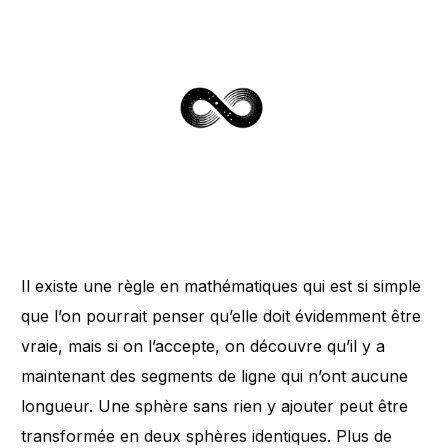
Il existe une règle en mathématiques qui est si simple
que l’on pourrait penser qu’elle doit évidemment être
vraie, mais si on l’accepte, on découvre qu’il y a
maintenant des segments de ligne qui n’ont aucune
longueur. Une sphère sans rien y ajouter peut être
transformée en deux sphères identiques. Plus de