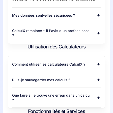
Mes données sont-elles sécurisées ?
CalculX remplace-t-il l'avis d'un professionnel
?
Utilisation des Calculateurs
Comment utiliser les calculateurs CalculX ?
Puis-je sauvegarder mes calculs ?
Que faire si je trouve une erreur dans un calcul
?
Fonctionnalités et Services