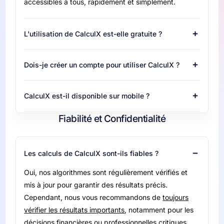
accessibles à tous, rapidement et simplement.
L'utilisation de CalculX est-elle gratuite ?
Dois-je créer un compte pour utiliser CalculX ?
CalculX est-il disponible sur mobile ?
Fiabilité et Confidentialité
Les calculs de CalculX sont-ils fiables ?
Oui, nos algorithmes sont régulièrement vérifiés et
mis à jour pour garantir des résultats précis.
Cependant, nous vous recommandons de
toujours
vérifier les résultats importants
, notamment pour les
décisions financières ou professionnelles critiques.