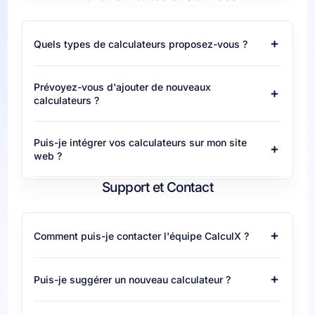
Quels types de calculateurs proposez-vous ?
Prévoyez-vous d'ajouter de nouveaux
calculateurs ?
Puis-je intégrer vos calculateurs sur mon site
web ?
Support et Contact
Comment puis-je contacter l'équipe CalculX ?
Puis-je suggérer un nouveau calculateur ?