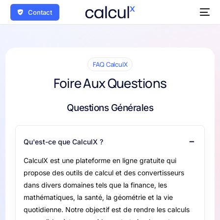
Contact
FAQ CalculX
Foire Aux Questions
Questions Générales
Qu'est-ce que CalculX ?
CalculX est une plateforme en ligne gratuite qui
propose des outils de calcul et des convertisseurs
dans divers domaines tels que la finance, les
mathématiques, la santé, la géométrie et la vie
quotidienne. Notre objectif est de rendre les calculs