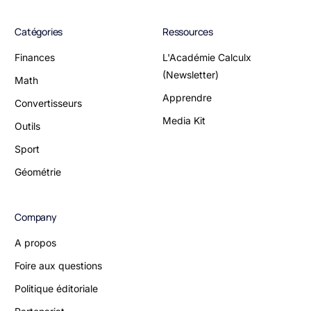
Catégories
Ressources
Finances
L'Académie Calculx
(Newsletter)
Math
Apprendre
Convertisseurs
Media Kit
Outils
Sport
Géométrie
Company
A propos
Foire aux questions
Politique éditoriale
Partenariat