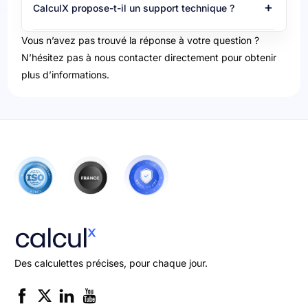
CalculX propose-t-il un support technique ?
Vous n’avez pas trouvé la réponse à votre question ?
N’hésitez pas à nous contacter directement pour obtenir
plus d’informations.
Des calculettes précises, pour chaque jour.