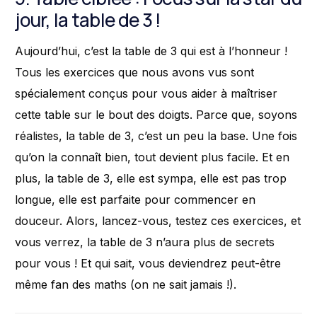
jour, la table de 3 !
Aujourd’hui, c’est la table de 3 qui est à l’honneur !
Tous les exercices que nous avons vus sont
spécialement conçus pour vous aider à maîtriser
cette table sur le bout des doigts. Parce que, soyons
réalistes, la table de 3, c’est un peu la base. Une fois
qu’on la connaît bien, tout devient plus facile. Et en
plus, la table de 3, elle est sympa, elle est pas trop
longue, elle est parfaite pour commencer en
douceur. Alors, lancez-vous, testez ces exercices, et
vous verrez, la table de 3 n’aura plus de secrets
pour vous ! Et qui sait, vous deviendrez peut-être
même fan des maths (on ne sait jamais !).