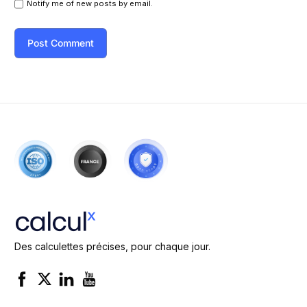
Notify me of new posts by email.
Des calculettes précises, pour chaque jour.