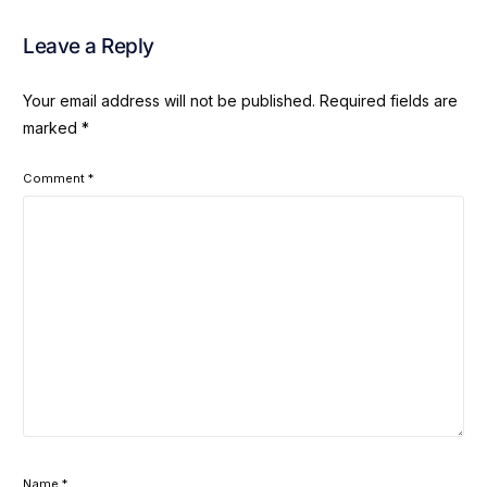
Leave a Reply
Your email address will not be published.
Required fields are
marked
*
Comment
*
Name
*