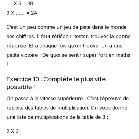
…. X 3 = 18
3 X …… = 24
C’est un peu comme un jeu de piste dans le monde
des chiffres. Il faut réfléchir, tester, trouver la bonne
réponse. Et à chaque fois qu’on trouve, on a une
petite victoire ! De quoi se sentir super fort en maths
!
Exercice 10 : Complète le plus vite
possible !
On passe à la vitesse supérieure ! C’est l’épreuve de
rapidité des tables de multiplication. On vous donne
une liste de multiplications de la table de 3 :
2 X 3