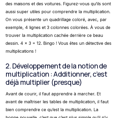
des maisons et des voitures. Figurez-vous qu’ils sont
aussi super utiles pour comprendre la multiplication.
On vous présente un quadrillage coloré, avec, par
exemple, 4 lignes et 3 colonnes colorées. À vous de
trouver la multiplication cachée derrière ce beau
dessin. 4 x 3 = 12. Bingo ! Vous êtes un détective des
multiplications !
2. Développement de la notion de
multiplication : Additionner, c’est
déjà multiplier (presque)
Avant de courir, il faut apprendre à marcher. Et
avant de maîtriser les tables de multiplication, il faut
bien comprendre ce qu’est la multiplication. La
bonne nouvelle, c’est que c’est plus simple qu’il n’y