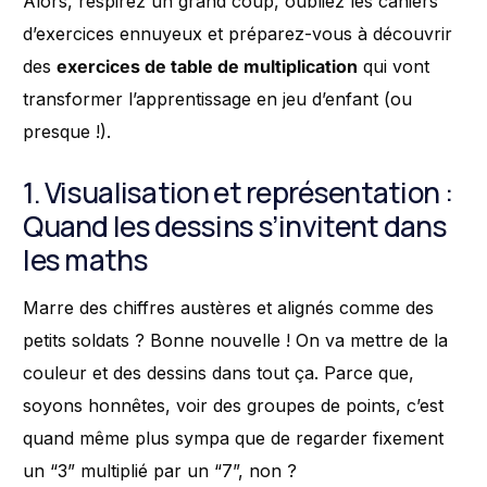
Alors, respirez un grand coup, oubliez les cahiers
d’exercices ennuyeux et préparez-vous à découvrir
des
exercices de table de multiplication
qui vont
transformer l’apprentissage en jeu d’enfant (ou
presque !).
1. Visualisation et représentation :
Quand les dessins s’invitent dans
les maths
Marre des chiffres austères et alignés comme des
petits soldats ? Bonne nouvelle ! On va mettre de la
couleur et des dessins dans tout ça. Parce que,
soyons honnêtes, voir des groupes de points, c’est
quand même plus sympa que de regarder fixement
un “3” multiplié par un “7”, non ?