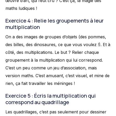
œuvre d’art, qui l’eût cru ? C’est ça, la magie des
maths ludiques !
Exercice 4 : Relie les groupements à leur
multiplication
On a des images de groupes d’objets (des pommes,
des billes, des dinosaures, ce que vous voulez !). Et à
côté, des multiplications. Le but ? Relier chaque
groupement à la multiplication qui lui correspond.
C’est un peu comme un jeu d’association, mais
version maths. C’est amusant, c’est visuel, et mine de
rien, ça fait travailler les méninges !
Exercice 5 : Écris la multiplication qui
correspond au quadrillage
Les quadrillages, c’est pas seulement pour dessiner