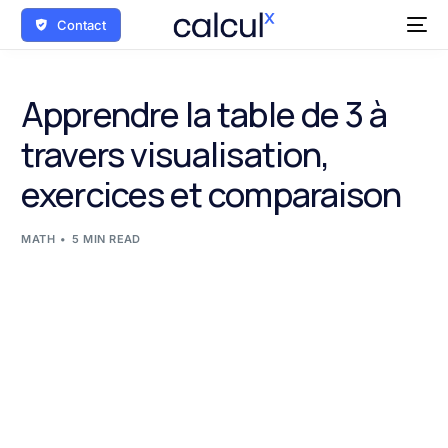
Contact
Apprendre la table de 3 à
travers visualisation,
exercices et comparaison
MATH
5 MIN READ