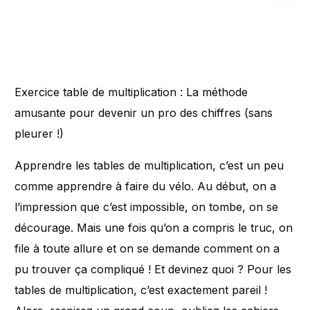
Exercice table de multiplication : La méthode
amusante pour devenir un pro des chiffres (sans
pleurer !)
Apprendre les tables de multiplication, c’est un peu
comme apprendre à faire du vélo. Au début, on a
l’impression que c’est impossible, on tombe, on se
décourage. Mais une fois qu’on a compris le truc, on
file à toute allure et on se demande comment on a
pu trouver ça compliqué ! Et devinez quoi ? Pour les
tables de multiplication, c’est exactement pareil !