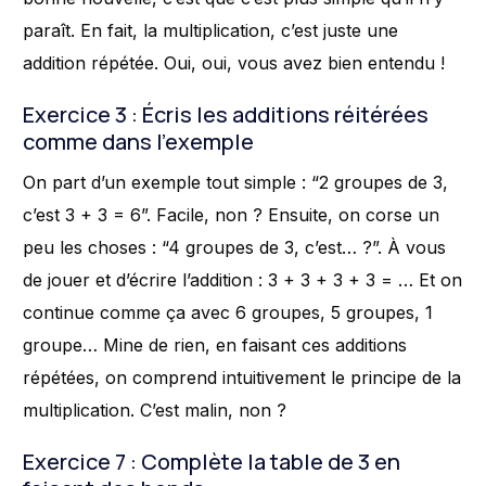
paraît. En fait, la multiplication, c’est juste une
addition répétée. Oui, oui, vous avez bien entendu !
Exercice 3 : Écris les additions réitérées
comme dans l’exemple
On part d’un exemple tout simple : “2 groupes de 3,
c’est 3 + 3 = 6”. Facile, non ? Ensuite, on corse un
peu les choses : “4 groupes de 3, c’est… ?”. À vous
de jouer et d’écrire l’addition : 3 + 3 + 3 + 3 = … Et on
continue comme ça avec 6 groupes, 5 groupes, 1
groupe… Mine de rien, en faisant ces additions
répétées, on comprend intuitivement le principe de la
multiplication. C’est malin, non ?
Exercice 7 : Complète la table de 3 en