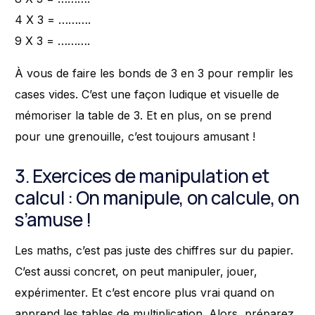
4 X 3 = ……….
9 X 3 = ……….
À vous de faire les bonds de 3 en 3 pour remplir les
cases vides. C’est une façon ludique et visuelle de
mémoriser la table de 3. Et en plus, on se prend
pour une grenouille, c’est toujours amusant !
3. Exercices de manipulation et
calcul : On manipule, on calcule, on
s’amuse !
Les maths, c’est pas juste des chiffres sur du papier.
C’est aussi concret, on peut manipuler, jouer,
expérimenter. Et c’est encore plus vrai quand on
apprend les tables de multiplication. Alors, préparez