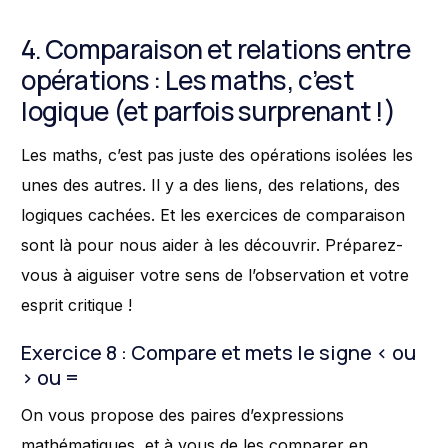
4. Comparaison et relations entre
opérations : Les maths, c’est
logique (et parfois surprenant !)
Les maths, c’est pas juste des opérations isolées les
unes des autres. Il y a des liens, des relations, des
logiques cachées. Et les exercices de comparaison
sont là pour nous aider à les découvrir. Préparez-
vous à aiguiser votre sens de l’observation et votre
esprit critique !
Exercice 8 : Compare et mets le signe < ou
> ou =
On vous propose des paires d’expressions
mathématiques, et à vous de les comparer en