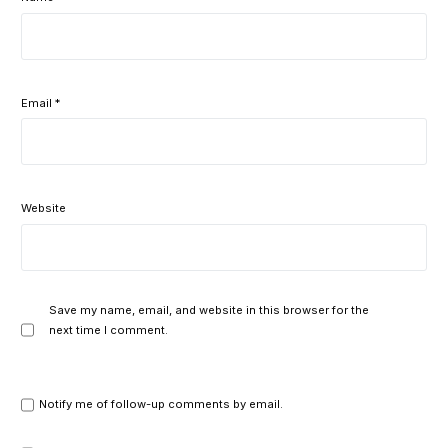
Email
*
Website
Save my name, email, and website in this browser for the
next time I comment.
Notify me of follow-up comments by email.