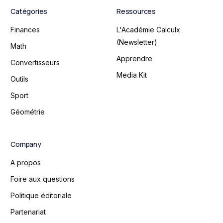
Catégories
Ressources
Finances
L'Académie Calculx
(Newsletter)
Math
Apprendre
Convertisseurs
Media Kit
Outils
Sport
Géométrie
Company
A propos
Foire aux questions
Politique éditoriale
Partenariat