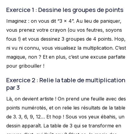
Exercice 1 : Dessine les groupes de points
Imaginez : on vous dit “3 x 4”. Au lieu de paniquer,
vous prenez votre crayon (ou vos feutres, soyons
fous !) et vous dessinez 3 groupes de 4 points. Hop,
ni vu ni connu, vous visualisez la multiplication. C’est
magique, non ? Et en plus, c’est une excuse parfaite
pour gribouiller !
Exercice 2 : Relie la table de multiplication
par 3
Là, on devient artiste ! On prend une feuille avec des
points numérotés, et on relie les résultats de la table
de 3. 3, 6, 9, 12… Et hop ! Sous vos yeux ébahis, un
dessin apparaît. La table de 3 qui se transforme en