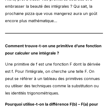
embrasser la beauté des intégrales ? Qui sait, la
prochaine pizza que vous mangerez aura un goût
encore plus mathématique…
Comment trouve-t-on une primitive d’une fonction
pour calculer une intégrale ?
Une primitive de f est une fonction F dont la dérivée
est f. Pour l’intégrale, on cherche une telle F. On
peut se référer à un tableau des primitives connues
ou utiliser des techniques comme la substitution ou
les identités trigonométriques.
Pourquoi utilise-t-on la différence F(b) – F(a) pour