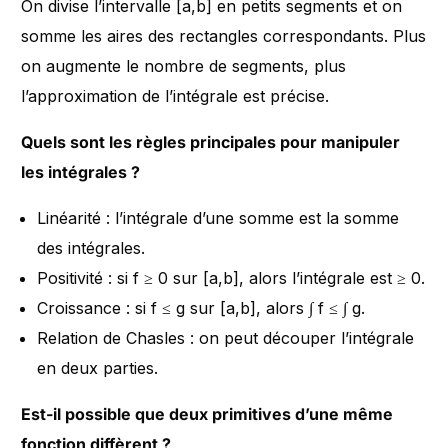
On divise l’intervalle [a,b] en petits segments et on
somme les aires des rectangles correspondants. Plus
on augmente le nombre de segments, plus
l’approximation de l’intégrale est précise.
Quels sont les règles principales pour manipuler
les intégrales ?
Linéarité : l’intégrale d’une somme est la somme
des intégrales.
Positivité : si f ≥ 0 sur [a,b], alors l’intégrale est ≥ 0.
Croissance : si f ≤ g sur [a,b], alors ∫ f ≤ ∫ g.
Relation de Chasles : on peut découper l’intégrale
en deux parties.
Est-il possible que deux primitives d’une même
fonction diffèrent ?