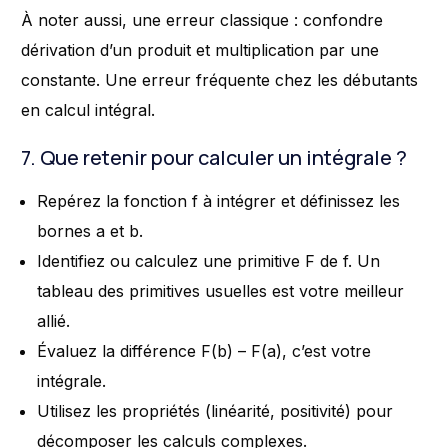
À noter aussi, une erreur classique : confondre
dérivation d’un produit et multiplication par une
constante. Une erreur fréquente chez les débutants
en calcul intégral.
7. Que retenir pour calculer un intégrale ?
Repérez la fonction f à intégrer et définissez les
bornes a et b.
Identifiez ou calculez une primitive F de f. Un
tableau des primitives usuelles est votre meilleur
allié.
Évaluez la différence F(b) – F(a), c’est votre
intégrale.
Utilisez les propriétés (linéarité, positivité) pour
décomposer les calculs complexes.