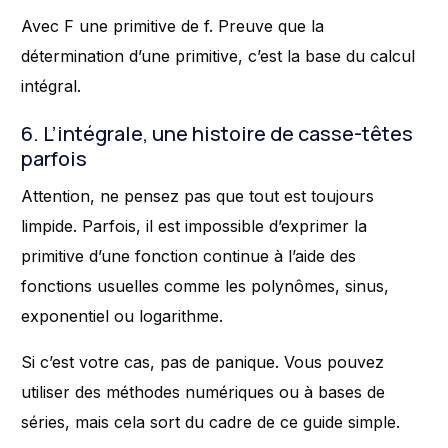
Avec F une primitive de f. Preuve que la
détermination d’une primitive, c’est la base du calcul
intégral.
6. L’intégrale, une histoire de casse-têtes
parfois
Attention, ne pensez pas que tout est toujours
limpide. Parfois, il est impossible d’exprimer la
primitive d’une fonction continue à l’aide des
fonctions usuelles comme les polynômes, sinus,
exponentiel ou logarithme.
Si c’est votre cas, pas de panique. Vous pouvez
utiliser des méthodes numériques ou à bases de
séries, mais cela sort du cadre de ce guide simple.