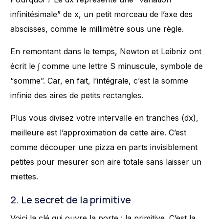
infinitésimale” de x, un petit morceau de l’axe des
abscisses, comme le millimètre sous une règle.
En remontant dans le temps, Newton et Leibniz ont
écrit le ∫ comme une lettre S minuscule, symbole de
“somme”. Car, en fait, l’intégrale, c’est la somme
infinie des aires de petits rectangles.
Plus vous divisez votre intervalle en tranches (dx),
meilleure est l’approximation de cette aire. C’est
comme découper une pizza en parts invisiblement
petites pour mesurer son aire totale sans laisser un
miettes.
2. Le secret de la primitive
Voici la clé qui ouvre la porte : la primitive. C’est la