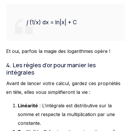
∫ (1/x) dx = ln|x| + C
Et oui, parfois la magie des logarithmes opère !
4. Les règles d’or pour manier les
intégrales
Avant de lancer votre calcul, gardez ces propriétés
en tête, elles vous simplifieront la vie :
Linéarité
: L’intégrale est distributive sur la
somme et respecte la multiplication par une
constante.