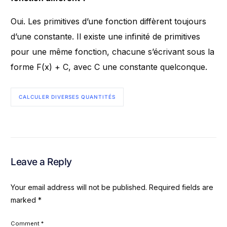
Oui. Les primitives d’une fonction diffèrent toujours
d’une constante. Il existe une infinité de primitives
pour une même fonction, chacune s’écrivant sous la
forme F(x) + C, avec C une constante quelconque.
CALCULER DIVERSES QUANTITÉS
Leave a Reply
Your email address will not be published.
Required fields are
marked
*
Comment
*