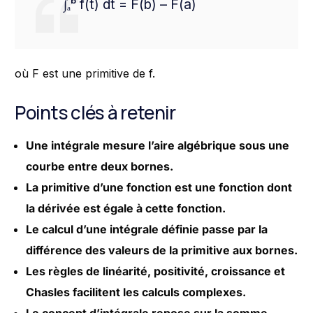
∫ₐᵇ f(t) dt = F(b) – F(a)
où F est une primitive de f.
Points clés à retenir
Une intégrale mesure l’aire algébrique sous une
courbe entre deux bornes.
La primitive d’une fonction est une fonction dont
la dérivée est égale à cette fonction.
Le calcul d’une intégrale définie passe par la
différence des valeurs de la primitive aux bornes.
Les règles de linéarité, positivité, croissance et
Chasles facilitent les calculs complexes.