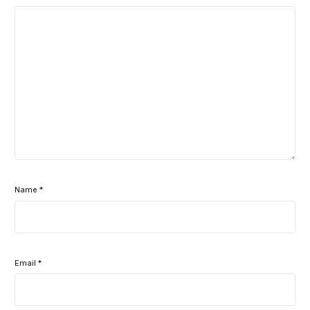
Name
*
Email
*