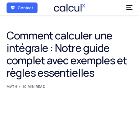
Contact
Comment calculer une
intégrale : Notre guide
complet avec exemples et
règles essentielles
MATH
10 MIN READ