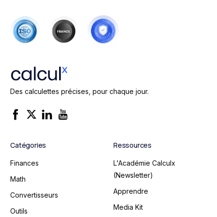
Des calculettes précises, pour chaque jour.
Catégories
Ressources
Finances
L'Académie Calculx
(Newsletter)
Math
Apprendre
Convertisseurs
Media Kit
Outils