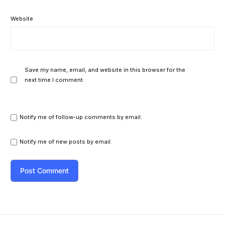
Website
Save my name, email, and website in this browser for the
next time I comment.
Notify me of follow-up comments by email.
Notify me of new posts by email.