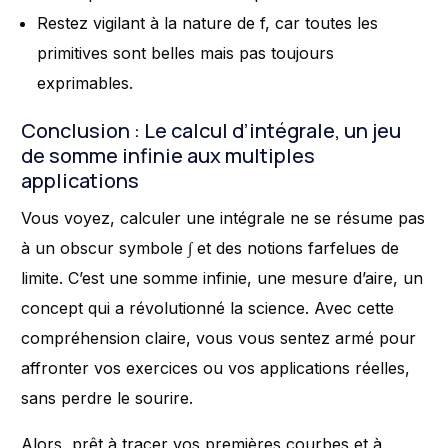
Restez vigilant à la nature de f, car toutes les
primitives sont belles mais pas toujours
exprimables.
Conclusion : Le calcul d’intégrale, un jeu
de somme infinie aux multiples
applications
Vous voyez, calculer une intégrale ne se résume pas
à un obscur symbole ∫ et des notions farfelues de
limite. C’est une somme infinie, une mesure d’aire, un
concept qui a révolutionné la science. Avec cette
compréhension claire, vous vous sentez armé pour
affronter vos exercices ou vos applications réelles,
sans perdre le sourire.
Alors, prêt à tracer vos premières courbes et à