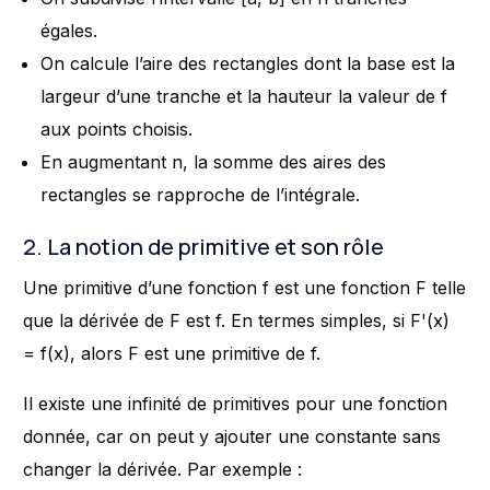
égales.
On calcule l’aire des rectangles dont la base est la
largeur d’une tranche et la hauteur la valeur de f
aux points choisis.
En augmentant n, la somme des aires des
rectangles se rapproche de l’intégrale.
2. La notion de primitive et son rôle
Une primitive d’une fonction f est une fonction F telle
que la dérivée de F est f. En termes simples, si F'(x)
= f(x), alors F est une primitive de f.
Il existe une infinité de primitives pour une fonction
donnée, car on peut y ajouter une constante sans
changer la dérivée. Par exemple :