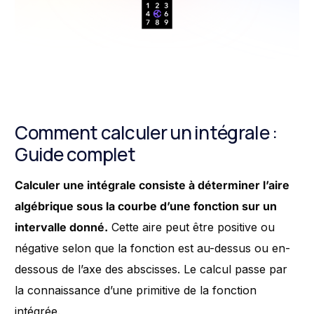
Comment calculer un intégrale :
Guide complet
Calculer une intégrale consiste à déterminer l’aire
algébrique sous la courbe d’une fonction sur un
intervalle donné.
Cette aire peut être positive ou
négative selon que la fonction est au-dessus ou en-
dessous de l’axe des abscisses. Le calcul passe par
la connaissance d’une primitive de la fonction
intégrée.