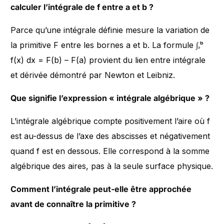
calculer l’intégrale de f entre a et b ?
Parce qu’une intégrale définie mesure la variation de
la primitive F entre les bornes a et b. La formule ∫ₐᵇ
f(x) dx = F(b) – F(a) provient du lien entre intégrale
et dérivée démontré par Newton et Leibniz.
Que signifie l’expression « intégrale algébrique » ?
L’intégrale algébrique compte positivement l’aire où f
est au-dessus de l’axe des abscisses et négativement
quand f est en dessous. Elle correspond à la somme
algébrique des aires, pas à la seule surface physique.
Comment l’intégrale peut-elle être approchée
avant de connaître la primitive ?