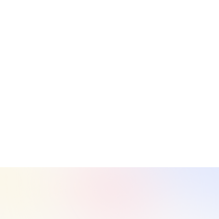
Vie quotidienne