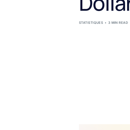
Dolla
STATISTIQUES
3 MIN READ