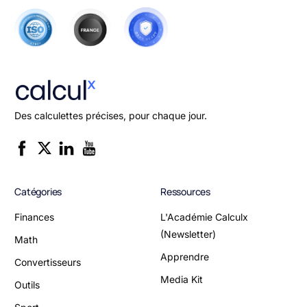
Des calculettes précises, pour chaque jour.
Catégories
Ressources
Finances
L'Académie Calculx
(Newsletter)
Math
Apprendre
Convertisseurs
Media Kit
Outils