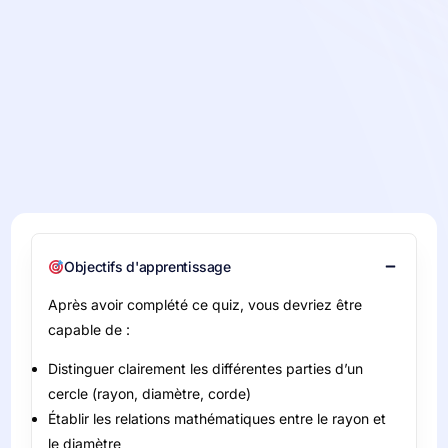
Objectifs d'apprentissage
Après avoir complété ce quiz, vous devriez être
capable de :
Distinguer clairement les différentes parties d’un
cercle (rayon, diamètre, corde)
Établir les relations mathématiques entre le rayon et
le diamètre