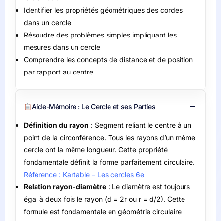
Identifier les propriétés géométriques des cordes
dans un cercle
Résoudre des problèmes simples impliquant les
mesures dans un cercle
Comprendre les concepts de distance et de position
par rapport au centre
Aide-Mémoire : Le Cercle et ses Parties
Définition du rayon
: Segment reliant le centre à un
point de la circonférence. Tous les rayons d’un même
cercle ont la même longueur. Cette propriété
fondamentale définit la forme parfaitement circulaire.
Référence : Kartable – Les cercles 6e
Relation rayon-diamètre
: Le diamètre est toujours
égal à deux fois le rayon (d = 2r ou r = d/2). Cette
formule est fondamentale en géométrie circulaire