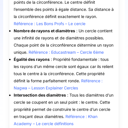
points de la circonférence. Le centre définit
l’ensemble des points à égale distance. Sa distance à
la circonférence définit exactement le rayon.
Référence : Les Bons Profs – Le cercle
Nombre de rayons et diamètres
: Un cercle contient
une infinité de rayons et de diamètres possibles.
Chaque point de la circonférence détermine un rayon
unique.
Référence : Educastream – Cercle 6ème
Égalité des rayons
: Propriété fondamentale : tous
les rayons d’un même cercle sont égaux car ils relient
tous le centre à la circonférence. Cette propriété
définit la forme parfaitement ronde.
Référence :
Nagwa – Lesson Explainer Cercles
Intersection des diamètres
: Tous les diamètres d’un
cercle se coupent en un seul point : le centre. Cette
propriété permet de construire le centre d’un cercle
en traçant deux diamètres.
Référence : Khan
Academy – Le cercle définitions