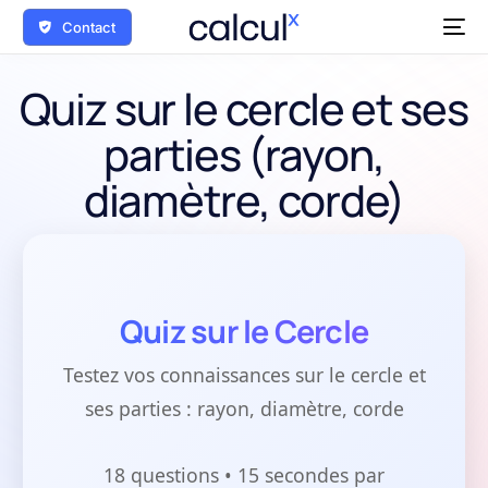
Contact
Quiz sur le cercle et ses
parties (rayon,
diamètre, corde)
Quiz sur le Cercle
Testez vos connaissances sur le cercle et
ses parties : rayon, diamètre, corde
18 questions • 15 secondes par