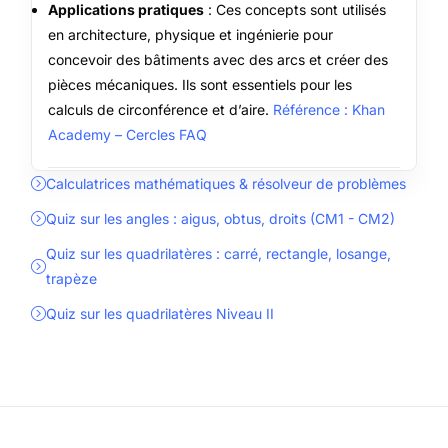
Applications pratiques
: Ces concepts sont utilisés
en architecture, physique et ingénierie pour
concevoir des bâtiments avec des arcs et créer des
pièces mécaniques. Ils sont essentiels pour les
calculs de circonférence et d’aire.
Référence : Khan
Academy – Cercles FAQ
Calculatrices mathématiques & résolveur de problèmes
Quiz sur les angles : aigus, obtus, droits (CM1 - CM2)
Quiz sur les quadrilatères : carré, rectangle, losange,
trapèze
Quiz sur les quadrilatères Niveau II