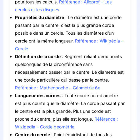
pour tous les calculs.
Référence : Alloprof – Les
cercles et les disques
Propriétés du diamètre
: Le diamètre est une corde
passant par le centre, c’est la plus grande corde
possible dans un cercle. Tous les diamètres d’un
cercle ont la même longueur.
Référence : Wikipédia –
Cercle
Définition de la corde
: Segment reliant deux points
quelconques de la circonférence sans
nécessairement passer par le centre. Le diamètre est
une corde particulière qui passe par le centre.
Référence : Mathenpoche – Géométrie 6e
Longueur des cordes
: Toute corde non-diamètre
est plus courte que le diamètre. La corde passant par
le centre est la plus grande. Plus une corde est
proche du centre, plus elle est longue.
Référence :
Wikipédia – Corde géométrie
Centre du cercle
: Point équidistant de tous les