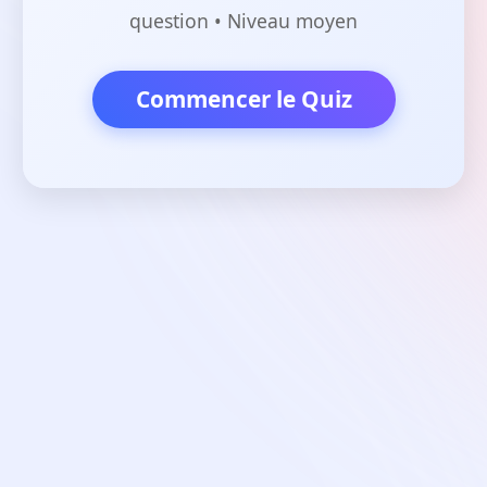
question • Niveau moyen
Commencer le Quiz