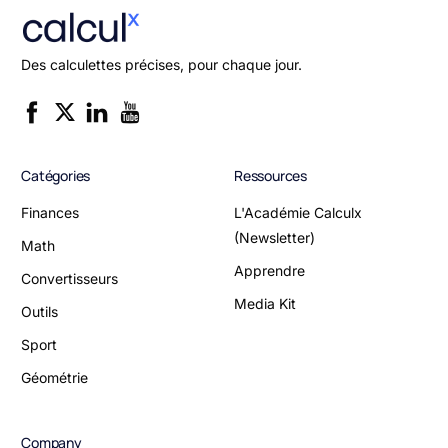
Des calculettes précises, pour chaque jour.
Catégories
Ressources
Finances
L'Académie Calculx
(Newsletter)
Math
Apprendre
Convertisseurs
Media Kit
Outils
Sport
Géométrie
Company