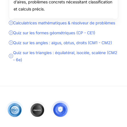
d’aires, problèmes concrets nécessitant classification
et calculs précis.
Calculatrices mathématiques & résolveur de problèmes
Quiz sur les formes géométriques (CP - CE1)
Quiz sur les angles : aigus, obtus, droits (CM1 - CM2)
Quiz sur les triangles : équilatéral, isocèle, scalène (CM2
- 6e)