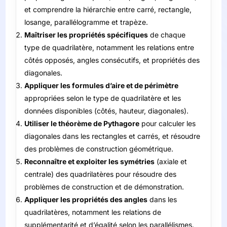
et comprendre la hiérarchie entre carré, rectangle,
losange, parallélogramme et trapèze.
Maîtriser les propriétés spécifiques
de chaque
type de quadrilatère, notamment les relations entre
côtés opposés, angles consécutifs, et propriétés des
diagonales.
Appliquer les formules d’aire et de périmètre
appropriées selon le type de quadrilatère et les
données disponibles (côtés, hauteur, diagonales).
Utiliser le théorème de Pythagore
pour calculer les
diagonales dans les rectangles et carrés, et résoudre
des problèmes de construction géométrique.
Reconnaître et exploiter les symétries
(axiale et
centrale) des quadrilatères pour résoudre des
problèmes de construction et de démonstration.
Appliquer les propriétés des angles
dans les
quadrilatères, notamment les relations de
supplémentarité et d’égalité selon les parallélismes.