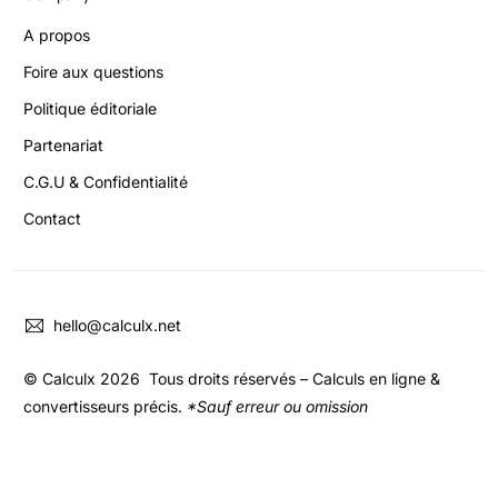
A propos
Foire aux questions
Politique éditoriale
Partenariat
C.G.U & Confidentialité
Contact
hello@calculx.net
© Calculx 2026 Tous droits réservés – Calculs en ligne &
convertisseurs précis.
*Sauf erreur ou omission