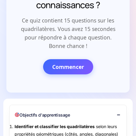
connaissances ?
Ce quiz contient 15 questions sur les
quadrilatères. Vous avez 15 secondes
pour répondre à chaque question.
Bonne chance !
Commencer
Objectifs d'apprentissage
Identifier et classifier les quadrilatères
selon leurs
propriétés géométriques (côtés, angles, diagonales)