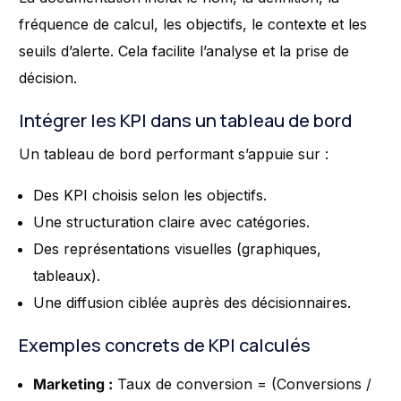
fréquence de calcul, les objectifs, le contexte et les
seuils d’alerte. Cela facilite l’analyse et la prise de
décision.
Intégrer les KPI dans un tableau de bord
Un tableau de bord performant s’appuie sur :
Des KPI choisis selon les objectifs.
Une structuration claire avec catégories.
Des représentations visuelles (graphiques,
tableaux).
Une diffusion ciblée auprès des décisionnaires.
Exemples concrets de KPI calculés
Marketing :
Taux de conversion = (Conversions /