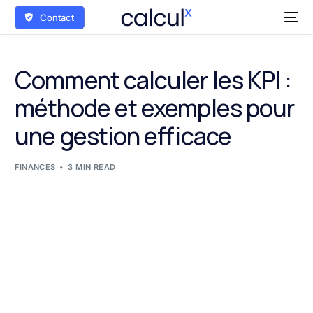
Contact
Comment calculer les KPI :
méthode et exemples pour
une gestion efficace
FINANCES
3 MIN READ