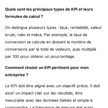
Quels sont les principaux types de KPI et leurs
formules de calcul ?
On distingue plusieurs types : taux, rentabilité, valeur
brute, ratio et indice. Par exemple, le taux de
conversion se calcule en divisant le nombre de
conversions par le total de visiteurs, puis multiplié
par 100 pour obtenir un pourcentage.
Comment choisir un KPI pertinent pour mon
entreprise ?
Le KPI doit être aligné avec un objectif précis. Il doit
avoir un impact clair sur les résultats, être
mesurable avec des données fiables et simple à
comprendre. La fréquence de mesure doit aussi