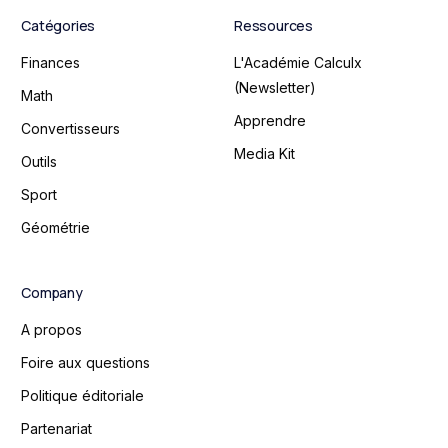
Catégories
Ressources
Finances
L'Académie Calculx
(Newsletter)
Math
Apprendre
Convertisseurs
Media Kit
Outils
Sport
Géométrie
Company
A propos
Foire aux questions
Politique éditoriale
Partenariat