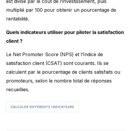
est divisé par le coût de l’investissement, puis
multiplié par 100 pour obtenir un pourcentage de
rentabilité.
Quels indicateurs utiliser pour piloter la satisfaction
client ?
Le Net Promoter Score (NPS) et l’Indice de
satisfaction client (CSAT) sont courants. Ils se
calculent par le pourcentage de clients satisfaits ou
promoteurs, selon le nombre total de réponses
recueillies.
CALCULER DIFFÉRENTS INDICATEURS