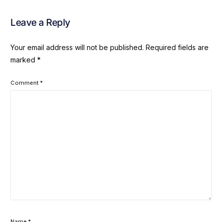
Leave a Reply
Your email address will not be published.
Required fields are
marked
*
Comment
*
Name
*