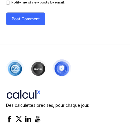
Notify me of new posts by email.
Des calculettes précises, pour chaque jour.