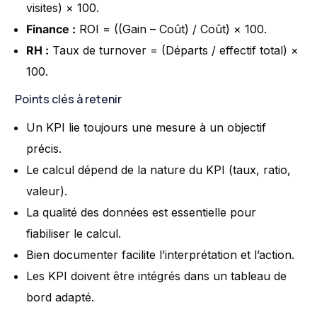
visites) × 100.
Finance :
ROI = ((Gain – Coût) / Coût) × 100.
RH :
Taux de turnover = (Départs / effectif total) ×
100.
Points clés à retenir
Un KPI lie toujours une mesure à un objectif
précis.
Le calcul dépend de la nature du KPI (taux, ratio,
valeur).
La qualité des données est essentielle pour
fiabiliser le calcul.
Bien documenter facilite l’interprétation et l’action.
Les KPI doivent être intégrés dans un tableau de
bord adapté.