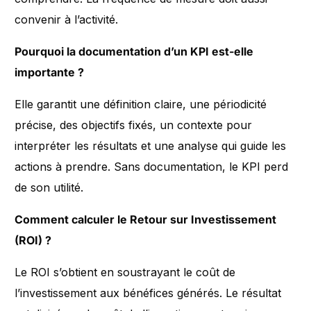
convenir à l’activité.
Pourquoi la documentation d’un KPI est-elle
importante ?
Elle garantit une définition claire, une périodicité
précise, des objectifs fixés, un contexte pour
interpréter les résultats et une analyse qui guide les
actions à prendre. Sans documentation, le KPI perd
de son utilité.
Comment calculer le Retour sur Investissement
(ROI) ?
Le ROI s’obtient en soustrayant le coût de
l’investissement aux bénéfices générés. Le résultat