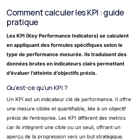
Comment calculer les KPI : guide
pratique
Les KPI (Key Performance Indicators) se calculent
en appliquant des formules spécifiques selon le
type de performance mesurée. Ils traduisent des
données brutes en indicateurs clairs permettant
d’évaluer l’atteinte d’objectifs précis.
Qu’est-ce qu’un KPI ?
Un KPI est un indicateur clé de performance. Il offre
une mesure ciblée et quantifiable, liée à un objectif
précis de l’entreprise. Les KPI diffèrent des metrics
car ils intègrent une cible ou un seuil, offrant un
aperçu de la progression vers un but stratégique.