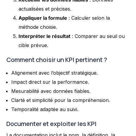
actualisées et précises.
Appliquer la formule
: Calculer selon la
méthode choisie.
Interpréter le résultat
: Comparer au seuil ou
cible prévue.
Comment choisir un KPI pertinent ?
Alignement avec l’objectif stratégique.
Impact direct sur la performance.
Mesurabilité avec données fiables.
Clarté et simplicité pour la compréhension.
Temporalité adaptée au suivi.
Documenter et exploiter les KPI
La documentation inclut le nom, la définition, la