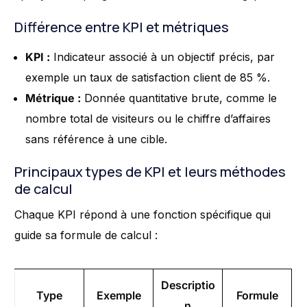
Différence entre KPI et métriques
KPI :
Indicateur associé à un objectif précis, par
exemple un taux de satisfaction client de 85 %.
Métrique :
Donnée quantitative brute, comme le
nombre total de visiteurs ou le chiffre d’affaires
sans référence à une cible.
Principaux types de KPI et leurs méthodes
de calcul
Chaque KPI répond à une fonction spécifique qui
guide sa formule de calcul :
Descriptio
Type
Exemple
Formule
n