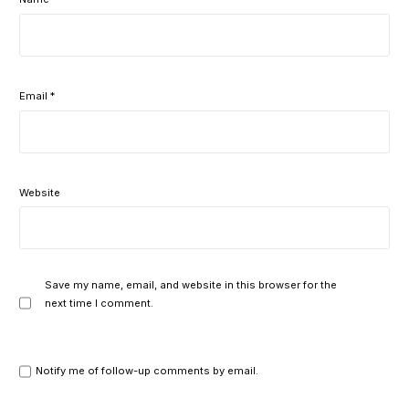
Email
*
Website
Save my name, email, and website in this browser for the
next time I comment.
Notify me of follow-up comments by email.