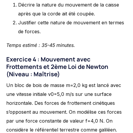
Décrire la nature du mouvement de la caisse
après que la corde ait été coupée.
Justifier cette nature de mouvement en termes
de forces.
Temps estimé : 35-45 minutes.
Exercice 4 : Mouvement avec
Frottements et 2ème Loi de Newton
(Niveau : Maîtrise)
Un bloc de bois de masse m=2,0 kg est lancé avec
une vitesse initiale v0​=5,0 m/s sur une surface
horizontale. Des forces de frottement cinétiques
s’opposent au mouvement. On modélise ces forces
par une force constante de valeur f=4,0 N. On
considère le référentiel terrestre comme galiléen.