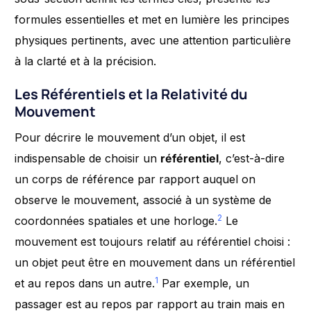
formules essentielles et met en lumière les principes
physiques pertinents, avec une attention particulière
à la clarté et à la précision.
Les Référentiels et la Relativité du
Mouvement
Pour décrire le mouvement d’un objet, il est
indispensable de choisir un
référentiel
, c’est-à-dire
un corps de référence par rapport auquel on
observe le mouvement, associé à un système de
2
coordonnées spatiales et une horloge.
Le
mouvement est toujours relatif au référentiel choisi :
un objet peut être en mouvement dans un référentiel
1
et au repos dans un autre.
Par exemple, un
passager est au repos par rapport au train mais en