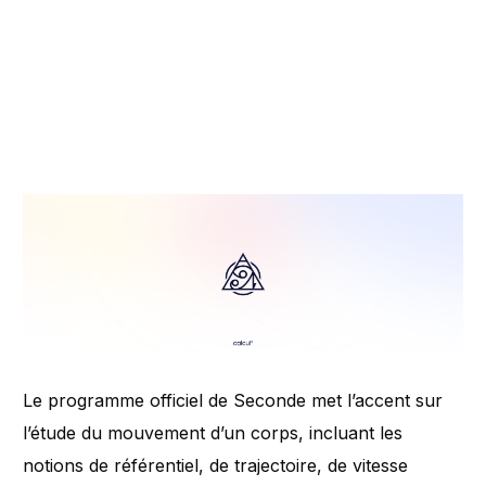
Le programme officiel de Seconde met l’accent sur
l’étude du mouvement d’un corps, incluant les
notions de référentiel, de trajectoire, de vitesse