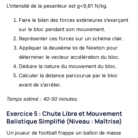
L’intensité de la pesanteur est g=9,81 N/kg.
Faire le bilan des forces extérieures s’exerçant
sur le bloc pendant son mouvement.
Représenter ces forces sur un schéma clair.
Appliquer la deuxième loi de Newton pour
déterminer le vecteur accélération du bloc.
Déduire la nature du mouvement du bloc.
Calculer la distance parcourue par le bloc
avant de s’arrêter.
Temps estimé : 40-50 minutes.
Exercice 5 : Chute Libre et Mouvement
Balistique Simplifié (Niveau : Maîtrise)
Un joueur de football frappe un ballon de masse