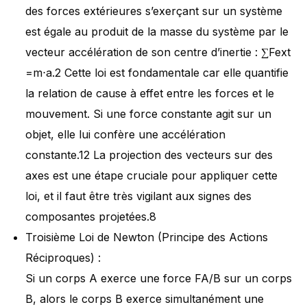
des forces extérieures s’exerçant sur un système
est égale au produit de la masse du système par le
vecteur accélération de son centre d’inertie : ∑Fext​
=m⋅a.2 Cette loi est fondamentale car elle quantifie
la relation de cause à effet entre les forces et le
mouvement. Si une force constante agit sur un
objet, elle lui confère une accélération
constante.12 La projection des vecteurs sur des
axes est une étape cruciale pour appliquer cette
loi, et il faut être très vigilant aux signes des
composantes projetées.8
Troisième Loi de Newton (Principe des Actions
Réciproques) :
Si un corps A exerce une force FA/B​ sur un corps
B, alors le corps B exerce simultanément une