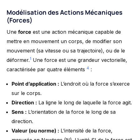
Modélisation des Actions Mécaniques
(Forces)
Une
force
est une action mécanique capable de
mettre en mouvement un corps, de modifier son
mouvement (sa vitesse ou sa trajectoire), ou de le
1
déformer.
Une force est une grandeur vectorielle,
4
caractérisée par quatre éléments
:
Point d’application :
L’endroit où la force s’exerce
sur le corps.
Direction :
La ligne le long de laquelle la force agit.
Sens :
L’orientation de la force le long de sa
direction.
Valeur (ou norme) :
L’intensité de la force,