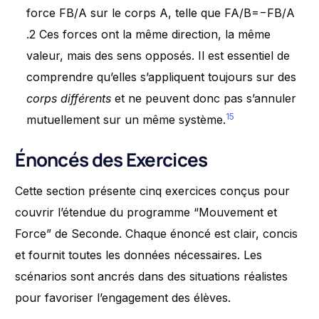
force FB/A​ sur le corps A, telle que FA/B​=−FB/A​
.2 Ces forces ont la même direction, la même
valeur, mais des sens opposés. Il est essentiel de
comprendre qu’elles s’appliquent toujours sur des
corps différents
et ne peuvent donc pas s’annuler
15
mutuellement sur un même système.
Énoncés des Exercices
Cette section présente cinq exercices conçus pour
couvrir l’étendue du programme “Mouvement et
Force” de Seconde. Chaque énoncé est clair, concis
et fournit toutes les données nécessaires. Les
scénarios sont ancrés dans des situations réalistes
pour favoriser l’engagement des élèves.