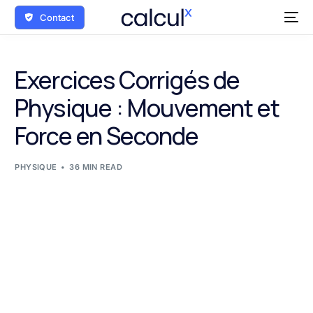
Contact
Exercices Corrigés de
Physique : Mouvement et
Force en Seconde
PHYSIQUE
36 MIN READ