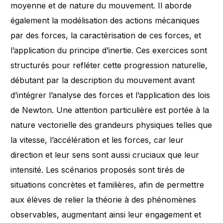
moyenne et de nature du mouvement. Il aborde
également la modélisation des actions mécaniques
par des forces, la caractérisation de ces forces, et
l’application du principe d’inertie. Ces exercices sont
structurés pour refléter cette progression naturelle,
débutant par la description du mouvement avant
d’intégrer l’analyse des forces et l’application des lois
de Newton. Une attention particulière est portée à la
nature vectorielle des grandeurs physiques telles que
la vitesse, l’accélération et les forces, car leur
direction et leur sens sont aussi cruciaux que leur
intensité. Les scénarios proposés sont tirés de
situations concrètes et familières, afin de permettre
aux élèves de relier la théorie à des phénomènes
observables, augmentant ainsi leur engagement et