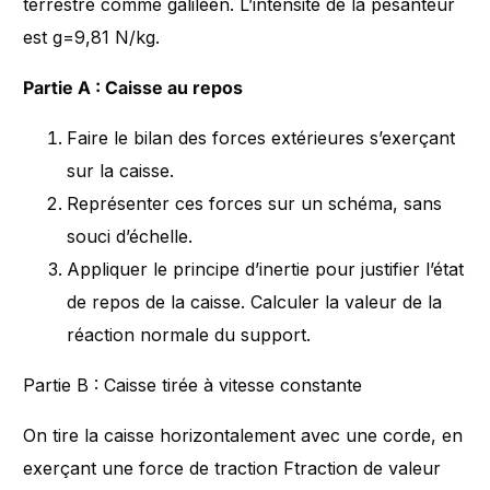
terrestre comme galiléen. L’intensité de la pesanteur
est g=9,81 N/kg.
Partie A : Caisse au repos
Faire le bilan des forces extérieures s’exerçant
sur la caisse.
Représenter ces forces sur un schéma, sans
souci d’échelle.
Appliquer le principe d’inertie pour justifier l’état
de repos de la caisse. Calculer la valeur de la
réaction normale du support.
Partie B : Caisse tirée à vitesse constante
On tire la caisse horizontalement avec une corde, en
exerçant une force de traction Ftraction​ de valeur