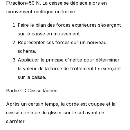
Ftraction​=50 N. La caisse se déplace alors en
mouvement rectiligne uniforme.
Faire le bilan des forces extérieures s’exerçant
sur la caisse en mouvement.
Représenter ces forces sur un nouveau
schéma.
Appliquer le principe d’inertie pour déterminer
la valeur de la force de frottement f​ s’exerçant
sur la caisse.
Partie C : Caisse lâchée
Après un certain temps, la corde est coupée et la
caisse continue de glisser sur le sol avant de
s’arrêter.