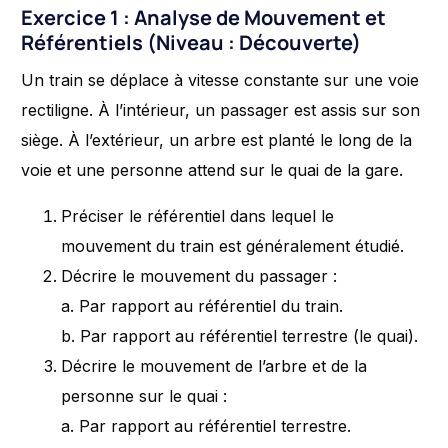
Exercice 1 : Analyse de Mouvement et
Référentiels (Niveau : Découverte)
Un train se déplace à vitesse constante sur une voie
rectiligne. À l’intérieur, un passager est assis sur son
siège. À l’extérieur, un arbre est planté le long de la
voie et une personne attend sur le quai de la gare.
Préciser le référentiel dans lequel le
mouvement du train est généralement étudié.
Décrire le mouvement du passager :
a. Par rapport au référentiel du train.
b. Par rapport au référentiel terrestre (le quai).
Décrire le mouvement de l’arbre et de la
personne sur le quai :
a. Par rapport au référentiel terrestre.