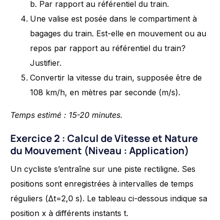
b. Par rapport au référentiel du train.
Une valise est posée dans le compartiment à
bagages du train. Est-elle en mouvement ou au
repos par rapport au référentiel du train?
Justifier.
Convertir la vitesse du train, supposée être de
108 km/h, en mètres par seconde (m/s).
Temps estimé : 15-20 minutes.
Exercice 2 : Calcul de Vitesse et Nature
du Mouvement (Niveau : Application)
Un cycliste s’entraîne sur une piste rectiligne. Ses
positions sont enregistrées à intervalles de temps
réguliers (Δt=2,0 s). Le tableau ci-dessous indique sa
position x à différents instants t.