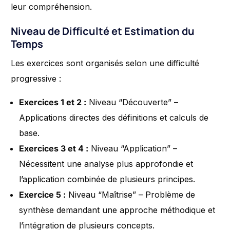
leur compréhension.
Niveau de Difficulté et Estimation du
Temps
Les exercices sont organisés selon une difficulté
progressive :
Exercices 1 et 2 :
Niveau “Découverte” –
Applications directes des définitions et calculs de
base.
Exercices 3 et 4 :
Niveau “Application” –
Nécessitent une analyse plus approfondie et
l’application combinée de plusieurs principes.
Exercice 5 :
Niveau “Maîtrise” – Problème de
synthèse demandant une approche méthodique et
l’intégration de plusieurs concepts.