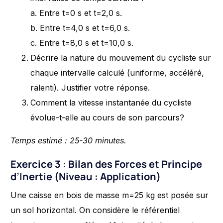
a. Entre t=0 s et t=2,0 s.
b. Entre t=4,0 s et t=6,0 s.
c. Entre t=8,0 s et t=10,0 s.
Décrire la nature du mouvement du cycliste sur
chaque intervalle calculé (uniforme, accéléré,
ralenti). Justifier votre réponse.
Comment la vitesse instantanée du cycliste
évolue-t-elle au cours de son parcours?
Temps estimé : 25-30 minutes.
Exercice 3 : Bilan des Forces et Principe
d’Inertie (Niveau : Application)
Une caisse en bois de masse m=25 kg est posée sur
un sol horizontal. On considère le référentiel