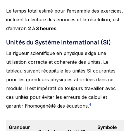
Le temps total estimé pour l’ensemble des exercices,
incluant la lecture des énoncés et la résolution, est
d’environ
2 à 3 heures
.
Unités du Système International (SI)
La rigueur scientifique en physique exige une
utilisation correcte et cohérente des unités. Le
tableau suivant récapitule les unités SI courantes
pour les grandeurs physiques abordées dans ce
module. Il est impératif de toujours travailler avec
ces unités pour éviter les erreurs de calcul et
4
garantir l’homogénéité des équations.
Grandeur
Symbole