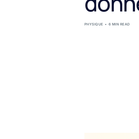
donn
PHYSIQUE
6 MIN READ