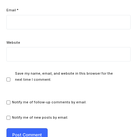
Email
*
Website
Save my name, email, and website in this browser for the
next time I comment.
Notify me of follow-up comments by email.
Notify me of new posts by email.