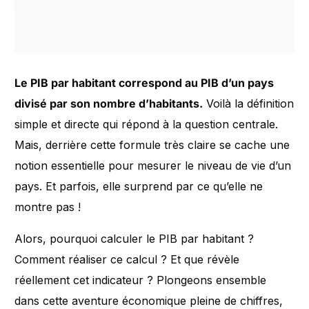
Le PIB par habitant correspond au PIB d’un pays
divisé par son nombre d’habitants.
Voilà la définition
simple et directe qui répond à la question centrale.
Mais, derrière cette formule très claire se cache une
notion essentielle pour mesurer le niveau de vie d’un
pays. Et parfois, elle surprend par ce qu’elle ne
montre pas !
Alors, pourquoi calculer le PIB par habitant ?
Comment réaliser ce calcul ? Et que révèle
réellement cet indicateur ? Plongeons ensemble
dans cette aventure économique pleine de chiffres,