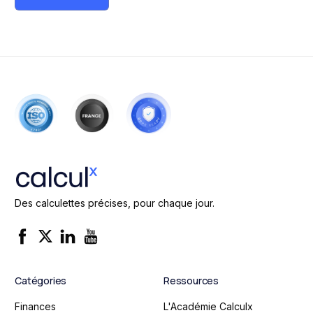
Des calculettes précises, pour chaque jour.
Catégories
Ressources
Finances
L'Académie Calculx