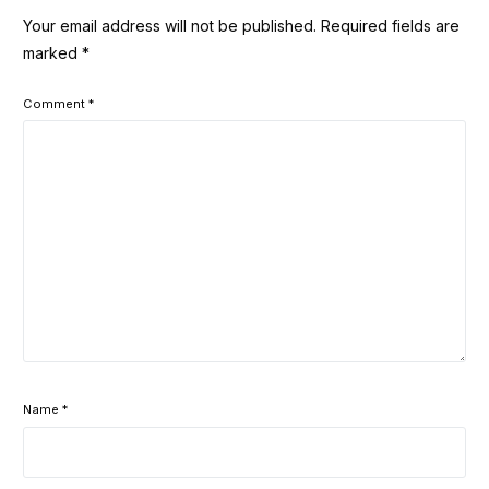
Your email address will not be published.
Required fields are
marked
*
Comment
*
Name
*