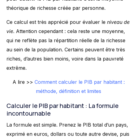
théorique de richesse créée par personne.
Ce calcul est très apprécié pour évaluer le
niveau de
vie
. Attention cependant : cela reste une moyenne,
qui ne reflète pas la répartition réelle de la richesse
au sein de la population. Certains peuvent être très
riches, d’autres bien moins, voire dans la pauvreté
extrême.
A lire >>
Comment calculer le PIB par habitant :
méthode, définition et limites
Calculer le PIB par habitant : La formule
incontournable
La formule est simple. Prenez le PIB total d’un pays,
exprimé en euros, dollars ou toute autre devise, puis