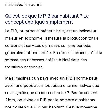
mais avec le sourire.
Qu’est-ce que le PIB par habitant ? Le
concept expliqué simplement
Le PIB, ou produit intérieur brut, est un indicateur
majeur en économie. Il mesure la production totale
de biens et services d’un pays sur une période,
généralement une année. En d’autres termes, c’est la
somme des richesses créées à l’intérieur des
frontières nationales.
Mais imaginez : un pays avec un PIB énorme peut
avoir une population tout aussi énorme. Est-ce que
cela signifie que chacun est riche ? Pas forcément.
Alors, on divise ce PIB par le nombre d’habitants
pour obtenir le PIB par habitant. C’est la moyenne