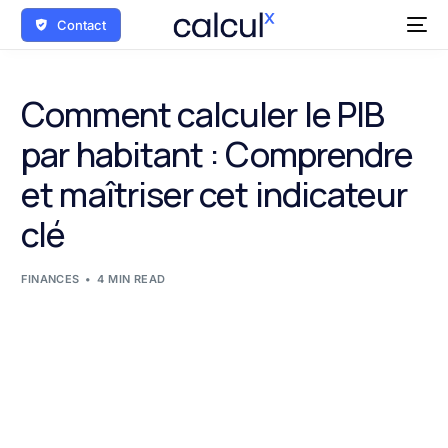
Contact
Comment calculer le PIB
par habitant : Comprendre
et maîtriser cet indicateur
clé
FINANCES
4 MIN READ