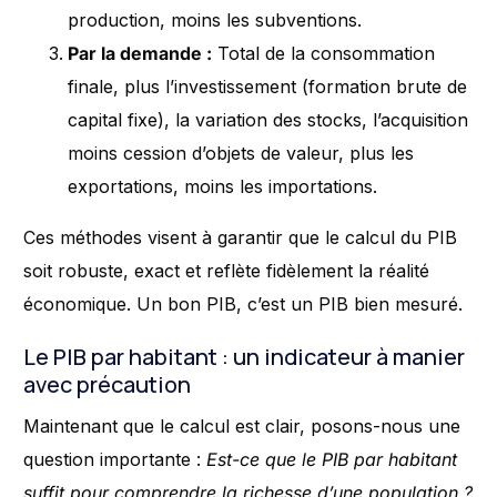
production, moins les subventions.
Par la demande :
Total de la consommation
finale, plus l’investissement (formation brute de
capital fixe), la variation des stocks, l’acquisition
moins cession d’objets de valeur, plus les
exportations, moins les importations.
Ces méthodes visent à garantir que le calcul du PIB
soit robuste, exact et reflète fidèlement la réalité
économique. Un bon PIB, c’est un PIB bien mesuré.
Le PIB par habitant : un indicateur à manier
avec précaution
Maintenant que le calcul est clair, posons-nous une
question importante :
Est-ce que le PIB par habitant
suffit pour comprendre la richesse d’une population ?