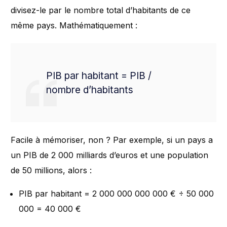
divisez-le par le nombre total d’habitants de ce
même pays. Mathématiquement :
PIB par habitant = PIB /
nombre d’habitants
Facile à mémoriser, non ? Par exemple, si un pays a
un PIB de 2 000 milliards d’euros et une population
de 50 millions, alors :
PIB par habitant = 2 000 000 000 000 € ÷ 50 000
000 = 40 000 €