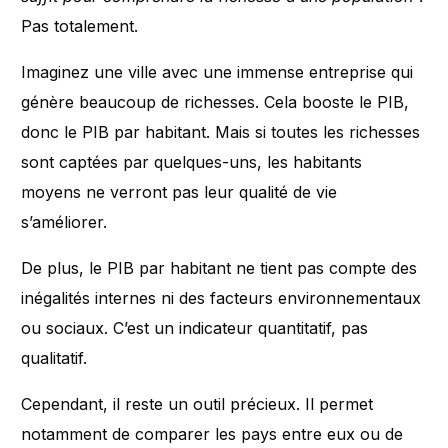
Pas totalement.
Imaginez une ville avec une immense entreprise qui
génère beaucoup de richesses. Cela booste le PIB,
donc le PIB par habitant. Mais si toutes les richesses
sont captées par quelques-uns, les habitants
moyens ne verront pas leur qualité de vie
s’améliorer.
De plus, le PIB par habitant ne tient pas compte des
inégalités internes ni des facteurs environnementaux
ou sociaux. C’est un indicateur quantitatif, pas
qualitatif.
Cependant, il reste un outil précieux. Il permet
notamment de comparer les pays entre eux ou de