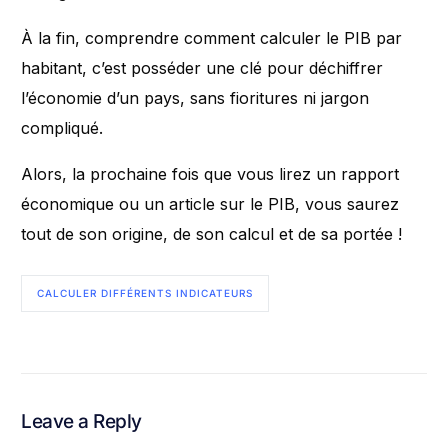
À la fin, comprendre comment calculer le PIB par
habitant, c’est posséder une clé pour déchiffrer
l’économie d’un pays, sans fioritures ni jargon
compliqué.
Alors, la prochaine fois que vous lirez un rapport
économique ou un article sur le PIB, vous saurez
tout de son origine, de son calcul et de sa portée !
CALCULER DIFFÉRENTS INDICATEURS
Leave a Reply