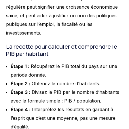
régulière peut signifier une croissance économique
saine, et peut aider à justifier ou non des politiques
publiques sur l’emploi, la fiscalité ou les
investissements.
La recette pour calculer et comprendre le
PIB par habitant
Étape 1 :
Récupérez le PIB total du pays sur une
période donnée.
Étape 2 :
Obtenez le nombre d’habitants.
Étape 3 :
Divisez le PIB par le nombre d’habitants
avec la formule simple : PIB / population.
Étape 4 :
Interprétez les résultats en gardant à
l’esprit que c’est une moyenne, pas une mesure
d’égalité.