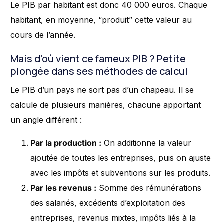
Le PIB par habitant est donc 40 000 euros. Chaque
habitant, en moyenne, “produit” cette valeur au
cours de l’année.
Mais d’où vient ce fameux PIB ? Petite
plongée dans ses méthodes de calcul
Le PIB d’un pays ne sort pas d’un chapeau. Il se
calcule de plusieurs manières, chacune apportant
un angle différent :
Par la production :
On additionne la valeur
ajoutée de toutes les entreprises, puis on ajuste
avec les impôts et subventions sur les produits.
Par les revenus :
Somme des rémunérations
des salariés, excédents d’exploitation des
entreprises, revenus mixtes, impôts liés à la