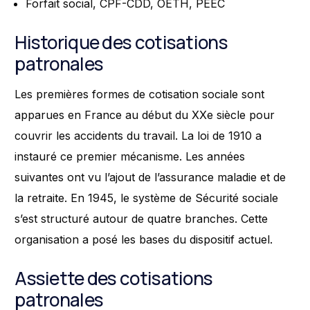
Forfait social, CPF-CDD, OETH, PEEC
Historique des cotisations
patronales
Les premières formes de cotisation sociale sont
apparues en France au début du XXe siècle pour
couvrir les accidents du travail. La loi de 1910 a
instauré ce premier mécanisme. Les années
suivantes ont vu l’ajout de l’assurance maladie et de
la retraite. En 1945, le système de Sécurité sociale
s’est structuré autour de quatre branches. Cette
organisation a posé les bases du dispositif actuel.
Assiette des cotisations
patronales