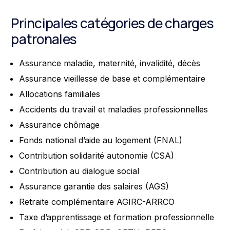
Principales catégories de charges
patronales
Assurance maladie, maternité, invalidité, décès
Assurance vieillesse de base et complémentaire
Allocations familiales
Accidents du travail et maladies professionnelles
Assurance chômage
Fonds national d’aide au logement (FNAL)
Contribution solidarité autonomie (CSA)
Contribution au dialogue social
Assurance garantie des salaires (AGS)
Retraite complémentaire AGIRC-ARRCO
Taxe d’apprentissage et formation professionnelle