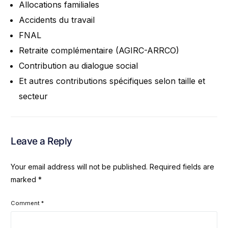
Allocations familiales
Accidents du travail
FNAL
Retraite complémentaire (AGIRC-ARRCO)
Contribution au dialogue social
Et autres contributions spécifiques selon taille et
secteur
Leave a Reply
Your email address will not be published.
Required fields are
marked
*
Comment
*