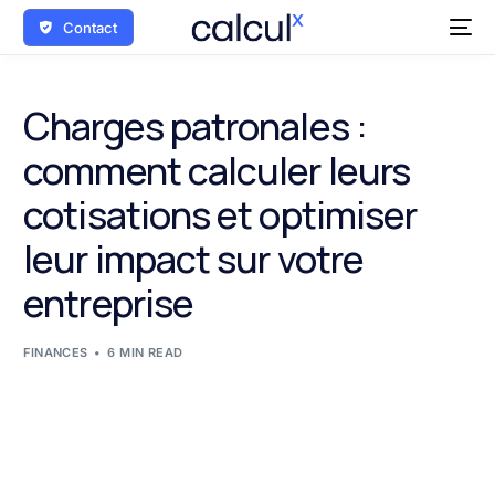
Contact
Charges patronales :
comment calculer leurs
cotisations et optimiser
leur impact sur votre
entreprise
FINANCES
6 MIN READ