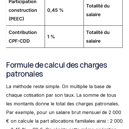
Participation
Totalité du
construction
0,45 %
salaire
(PEEC)
Contribution
Totalité du
1 %
CPF-CDD
salaire
Formule de calcul des charges
patronales
La méthode reste simple. On multiplie la base de
chaque cotisation par son taux. La somme de tous
les montants donne le total des charges patronales.
Par exemple, pour un salaire brut mensuel de 2 000
€ on calcule la part allocations familiales ainsi : 2 000