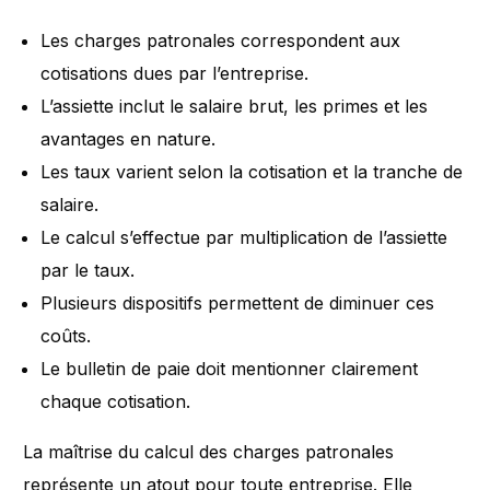
Les charges patronales correspondent aux
cotisations dues par l’entreprise.
L’assiette inclut le salaire brut, les primes et les
avantages en nature.
Les taux varient selon la cotisation et la tranche de
salaire.
Le calcul s’effectue par multiplication de l’assiette
par le taux.
Plusieurs dispositifs permettent de diminuer ces
coûts.
Le bulletin de paie doit mentionner clairement
chaque cotisation.
La maîtrise du calcul des charges patronales
représente un atout pour toute entreprise. Elle