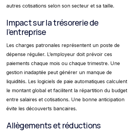
autres cotisations selon son secteur et sa taille.
Impact sur la trésorerie de
l’entreprise
Les charges patronales représentent un poste de
dépense régulier. L’employeur doit prévoir ces
paiements chaque mois ou chaque trimestre. Une
gestion inadaptée peut générer un manque de
liquidités. Les logiciels de paie automatiques calculent
le montant global et facilitent la répartition du budget
entre salaires et cotisations. Une bonne anticipation
évite les découverts bancaires.
Allègements et réductions