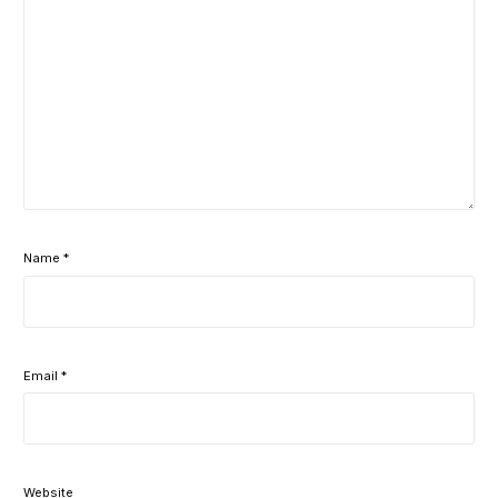
Name
*
Email
*
Website