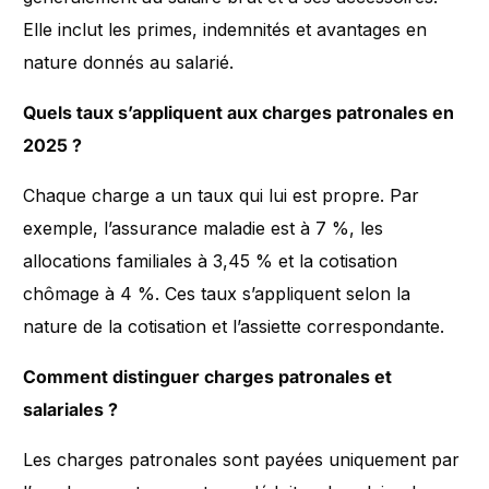
Elle inclut les primes, indemnités et avantages en
nature donnés au salarié.
Quels taux s’appliquent aux charges patronales en
2025 ?
Chaque charge a un taux qui lui est propre. Par
exemple, l’assurance maladie est à 7 %, les
allocations familiales à 3,45 % et la cotisation
chômage à 4 %. Ces taux s’appliquent selon la
nature de la cotisation et l’assiette correspondante.
Comment distinguer charges patronales et
salariales ?
Les charges patronales sont payées uniquement par