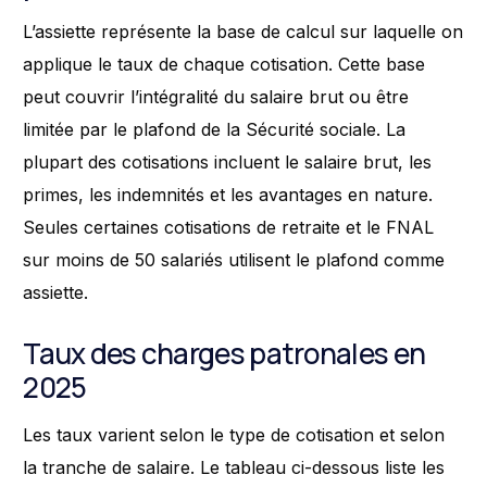
L’assiette représente la base de calcul sur laquelle on
applique le taux de chaque cotisation. Cette base
peut couvrir l’intégralité du salaire brut ou être
limitée par le plafond de la Sécurité sociale. La
plupart des cotisations incluent le salaire brut, les
primes, les indemnités et les avantages en nature.
Seules certaines cotisations de retraite et le FNAL
sur moins de 50 salariés utilisent le plafond comme
assiette.
Taux des charges patronales en
2025
Les taux varient selon le type de cotisation et selon
la tranche de salaire. Le tableau ci-dessous liste les