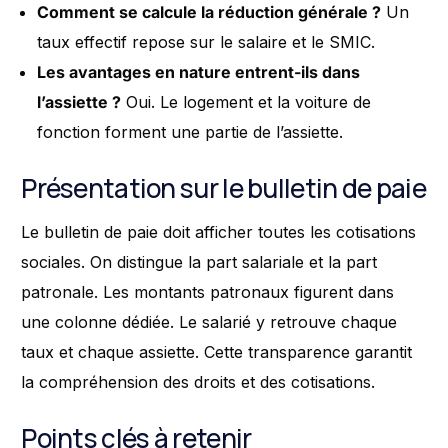
Comment se calcule la réduction générale ?
Un
taux effectif repose sur le salaire et le SMIC.
Les avantages en nature entrent-ils dans
l’assiette ?
Oui. Le logement et la voiture de
fonction forment une partie de l’assiette.
Présentation sur le bulletin de paie
Le bulletin de paie doit afficher toutes les cotisations
sociales. On distingue la part salariale et la part
patronale. Les montants patronaux figurent dans
une colonne dédiée. Le salarié y retrouve chaque
taux et chaque assiette. Cette transparence garantit
la compréhension des droits et des cotisations.
Points clés à retenir