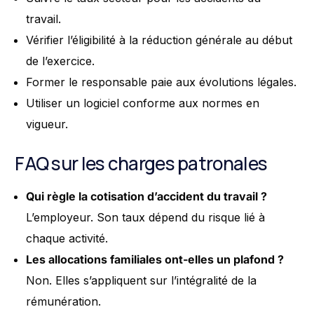
travail.
Vérifier l’éligibilité à la réduction générale au début
de l’exercice.
Former le responsable paie aux évolutions légales.
Utiliser un logiciel conforme aux normes en
vigueur.
FAQ sur les charges patronales
Qui règle la cotisation d’accident du travail ?
L’employeur. Son taux dépend du risque lié à
chaque activité.
Les allocations familiales ont-elles un plafond ?
Non. Elles s’appliquent sur l’intégralité de la
rémunération.