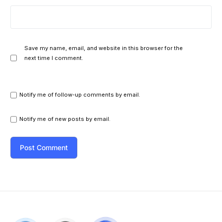
Save my name, email, and website in this browser for the
next time I comment.
Notify me of follow-up comments by email.
Notify me of new posts by email.