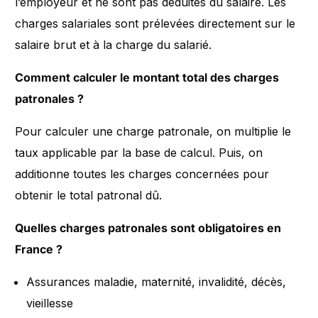
l’employeur et ne sont pas déduites du salaire. Les
charges salariales sont prélevées directement sur le
salaire brut et à la charge du salarié.
Comment calculer le montant total des charges
patronales ?
Pour calculer une charge patronale, on multiplie le
taux applicable par la base de calcul. Puis, on
additionne toutes les charges concernées pour
obtenir le total patronal dû.
Quelles charges patronales sont obligatoires en
France ?
Assurances maladie, maternité, invalidité, décès,
vieillesse