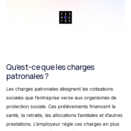
Qu’est-ce que les charges
patronales ?
Les charges patronales désignent les cotisations
sociales que l’entreprise verse aux organismes de
protection sociale. Ces prélèvements financent la
santé, la retraite, les allocations familiales et d’autres
prestations. L’employeur règle ces charges en plus