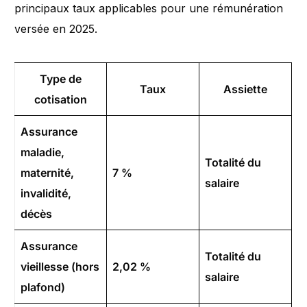
principaux taux applicables pour une rémunération
versée en 2025.
Type de
Taux
Assiette
cotisation
Assurance
maladie,
Totalité du
maternité,
7 %
salaire
invalidité,
décès
Assurance
Totalité du
vieillesse (hors
2,02 %
salaire
plafond)