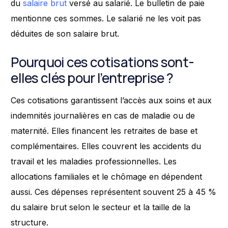
du
salaire brut
versé au salarié. Le bulletin de paie
mentionne ces sommes. Le salarié ne les voit pas
déduites de son salaire brut.
Pourquoi ces cotisations sont-
elles clés pour l’entreprise ?
Ces cotisations garantissent l’accès aux soins et aux
indemnités journalières en cas de maladie ou de
maternité. Elles financent les retraites de base et
complémentaires. Elles couvrent les accidents du
travail et les maladies professionnelles. Les
allocations familiales et le chômage en dépendent
aussi. Ces dépenses représentent souvent 25 à 45 %
du salaire brut selon le secteur et la taille de la
structure.