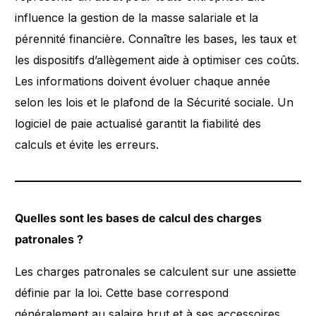
influence la gestion de la masse salariale et la
pérennité financière. Connaître les bases, les taux et
les dispositifs d’allègement aide à optimiser ces coûts.
Les informations doivent évoluer chaque année
selon les lois et le plafond de la Sécurité sociale. Un
logiciel de paie actualisé garantit la fiabilité des
calculs et évite les erreurs.
Quelles sont les bases de calcul des charges
patronales ?
Les charges patronales se calculent sur une assiette
définie par la loi. Cette base correspond
généralement au salaire brut et à ses accessoires.