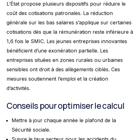
L’État propose plusieurs dispositifs pour réduire le
coût des cotisations patronales. La réduction
générale sur les bas salaires s’applique sur certaines
cotisations dès que la rémunération reste inférieure à
1,6 fois le SMIC. Les jeunes entreprises innovantes
bénéficient d’une exonération partielle. Les
entreprises situées en zones rurales ou urbaines
sensibles ont droit à des allègements ciblés. Ces
mesures soutiennent l’emploi et la création
d’activités.
Conseils pour optimiser le calcul
Mettre à jour chaque année le plafond de la
Sécurité sociale.
Suivre le taux secteur pour les accidents du