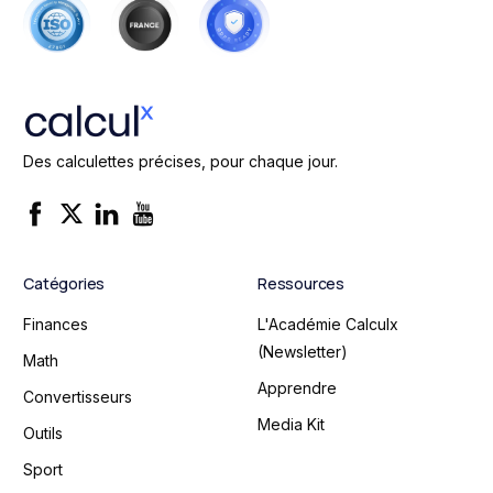
Des calculettes précises, pour chaque jour.
Catégories
Ressources
Finances
L'Académie Calculx
(Newsletter)
Math
Apprendre
Convertisseurs
Media Kit
Outils
Sport