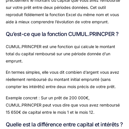
précisément le montant du capital que vous avez remboursé
sur votre prêt entre deux périodes données. Cet outil
reproduit fidèlement la fonction Excel du même nom et vous
aide à mieux comprendre l’évolution de votre emprunt.
Qu’est-ce que la fonction CUMUL.PRINCPER ?
CUMUL.PRINCPER est une fonction qui calcule le montant
total du capital remboursé sur une période donnée d’un
emprunt.
En termes simples, elle vous dit combien d’argent vous avez
réellement remboursé du montant initial emprunté (sans
compter les intérêts) entre deux mois précis de votre prêt.
Exemple concret : Sur un prêt de 200 000€,
CUMUL.PRINCPER peut vous dire que vous avez remboursé
15 650€ de capital entre le mois 1 et le mois 12.
Quelle est la différence entre capital et intérêts ?