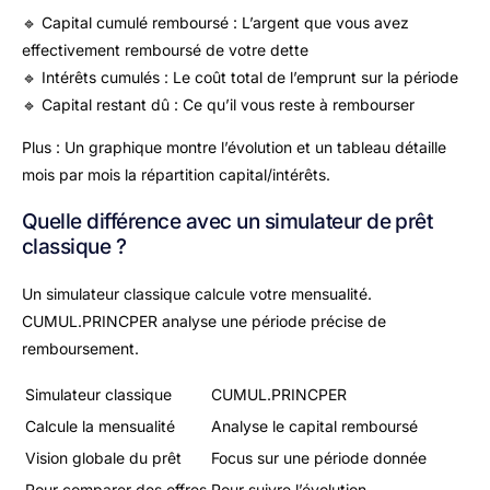
🔹 Capital cumulé remboursé : L’argent que vous avez
effectivement remboursé de votre dette
🔹 Intérêts cumulés : Le coût total de l’emprunt sur la période
🔹 Capital restant dû : Ce qu’il vous reste à rembourser
Plus : Un graphique montre l’évolution et un tableau détaille
mois par mois la répartition capital/intérêts.
Quelle différence avec un simulateur de prêt
classique ?
Un simulateur classique calcule votre mensualité.
CUMUL.PRINCPER analyse une période précise de
remboursement.
Simulateur classique
CUMUL.PRINCPER
Calcule la mensualité
Analyse le capital remboursé
Vision globale du prêt
Focus sur une période donnée
Pour comparer des offres
Pour suivre l’évolution