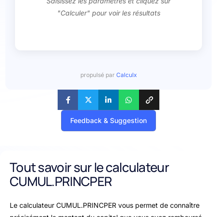
Saisissez les paramètres et cliquez sur
"Calculer" pour voir les résultats
propulsé par
Calculx
Feedback & Suggestion
Tout savoir sur le calculateur
CUMUL.PRINCPER
Le calculateur CUMUL.PRINCPER vous permet de connaître