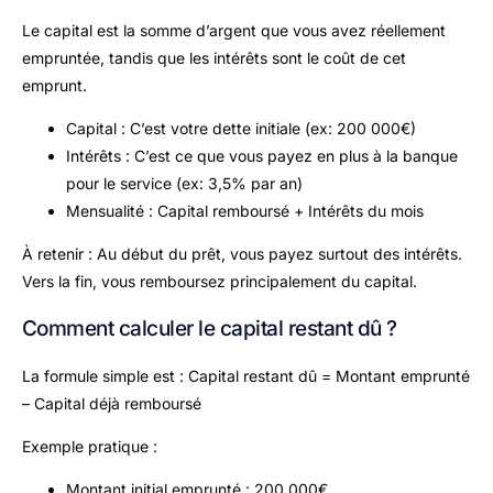
Le capital est la somme d’argent que vous avez réellement
empruntée, tandis que les intérêts sont le coût de cet
emprunt.
Capital : C’est votre dette initiale (ex: 200 000€)
Intérêts : C’est ce que vous payez en plus à la banque
pour le service (ex: 3,5% par an)
Mensualité : Capital remboursé + Intérêts du mois
À retenir : Au début du prêt, vous payez surtout des intérêts.
Vers la fin, vous remboursez principalement du capital.
Comment calculer le capital restant dû ?
La formule simple est : Capital restant dû = Montant emprunté
– Capital déjà remboursé
Exemple pratique :
Montant initial emprunté : 200 000€