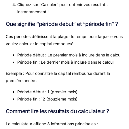
Cliquez sur “Calculer” pour obtenir vos résultats
instantanément !
Que signifie “période début” et “période fin” ?
Ces périodes définissent la plage de temps pour laquelle vous
voulez calculer le capital remboursé.
Période début : Le premier mois à inclure dans le calcul
Période fin : Le dernier mois à inclure dans le calcul
Exemple : Pour connaître le capital remboursé durant la
première année :
Période début : 1 (premier mois)
Période fin : 12 (douzième mois)
Comment lire les résultats du calculateur ?
Le calculateur affiche 3 informations principales :