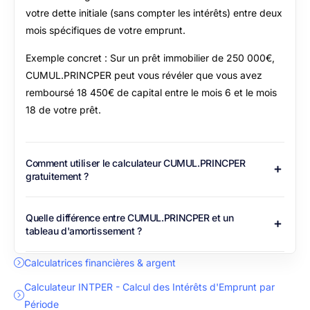
votre dette initiale (sans compter les intérêts) entre deux
mois spécifiques de votre emprunt.
Exemple concret : Sur un prêt immobilier de 250 000€,
CUMUL.PRINCPER peut vous révéler que vous avez
remboursé 18 450€ de capital entre le mois 6 et le mois
18 de votre prêt.
Comment utiliser le calculateur CUMUL.PRINCPER
gratuitement ?
Quelle différence entre CUMUL.PRINCPER et un
tableau d'amortissement ?
Calculatrices financières & argent
Calculateur INTPER - Calcul des Intérêts d'Emprunt par
Période