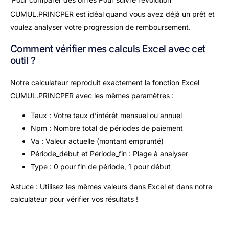
CUMUL.PRINCPER est idéal quand vous avez déjà un prêt et
voulez analyser votre progression de remboursement.
Comment vérifier mes calculs Excel avec cet
outil ?
Notre calculateur reproduit exactement la fonction Excel
CUMUL.PRINCPER avec les mêmes paramètres :
Taux : Votre taux d’intérêt mensuel ou annuel
Npm : Nombre total de périodes de paiement
Va : Valeur actuelle (montant emprunté)
Période_début et Période_fin : Plage à analyser
Type : 0 pour fin de période, 1 pour début
Astuce : Utilisez les mêmes valeurs dans Excel et dans notre
calculateur pour vérifier vos résultats !