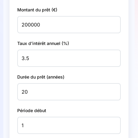
Montant du prêt (€)
Taux d'intérêt annuel (%)
Durée du prêt (années)
Période début