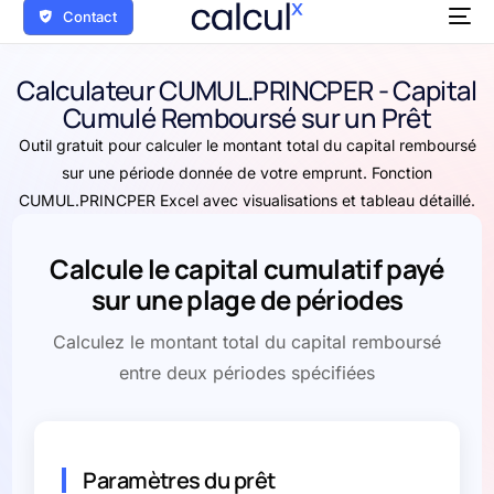
Contact
Calculateur CUMUL.PRINCPER - Capital
Cumulé Remboursé sur un Prêt
Outil gratuit pour calculer le montant total du capital remboursé
sur une période donnée de votre emprunt. Fonction
CUMUL.PRINCPER Excel avec visualisations et tableau détaillé.
Calcule le capital cumulatif payé
sur une plage de périodes
Calculez le montant total du capital remboursé
entre deux périodes spécifiées
Paramètres du prêt