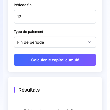
Période fin
Type de paiement
Calculer le capital cumulé
Résultats