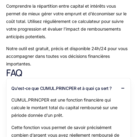
Comprendre la répartition entre capital et intérêts vous
permet de mieux gérer votre emprunt et d’économiser sur le
coût total. Utilisez régulièrement ce calculateur pour suivre
votre progression et évaluer l’impact de remboursements
anticipés potentiels.
Notre outil est gratuit, précis et disponible 24h/24 pour vous
accompagner dans toutes vos décisions financières
importantes.
FAQ
Qu'est-ce que CUMUL.PRINCPER et à quoi ça sert ?
CUMUL.PRINCPER est une fonction financière qui
calcule le montant total du capital remboursé sur une
période donnée d’un prêt.
Cette fonction vous permet de savoir précisément
combien d’argent vous avez réellement remboursé de