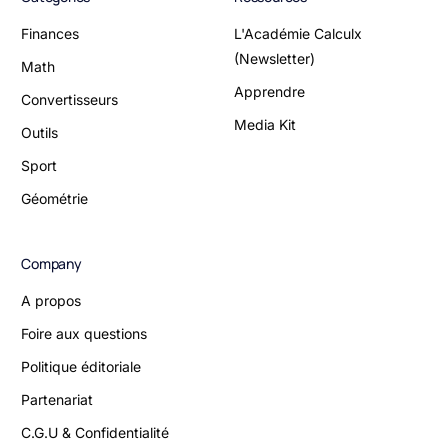
Finances
L'Académie Calculx
(Newsletter)
Math
Apprendre
Convertisseurs
Media Kit
Outils
Sport
Géométrie
Company
A propos
Foire aux questions
Politique éditoriale
Partenariat
C.G.U & Confidentialité