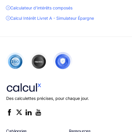
Calculateur d'intérêts composés
Calcul Intérêt Livret A - Simulateur Épargne
Des calculettes précises, pour chaque jour.
Catégories
Ressources