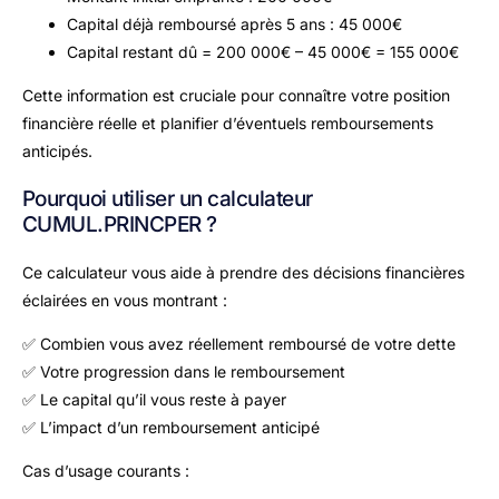
Capital déjà remboursé après 5 ans : 45 000€
Capital restant dû = 200 000€ – 45 000€ = 155 000€
Cette information est cruciale pour connaître votre position
financière réelle et planifier d’éventuels remboursements
anticipés.
Pourquoi utiliser un calculateur
CUMUL.PRINCPER ?
Ce calculateur vous aide à prendre des décisions financières
éclairées en vous montrant :
✅ Combien vous avez réellement remboursé de votre dette
✅ Votre progression dans le remboursement
✅ Le capital qu’il vous reste à payer
✅ L’impact d’un remboursement anticipé
Cas d’usage courants :