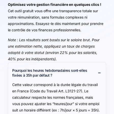
Optimisez votre gestion financière en quelques clics !
Cet outil gratuit vous offre une transparence totale sur
votre rémunération, sans formulas complexes ni
approximations. Essayez-le dès maintenant pour prendre
le contrôle de vos finances professionnelles.
Note : Les résultats sont basés sur le salaire brut. Pour
une estimation nette, appliquez un taux de charges
adapté à votre statut (environ 22% pour les salariés,
40% pour les indépendants).
Pourquoi les heures hebdomadaires sont-elles
fixées à 35h par défaut ?
Cette valeur correspond à la durée légale du travail
en France (Code du Travail Art. L3121-27). Le
calculateur respecte les normes françaises, mais
vous pouvez ajuster les “heures/jour” si votre emploi
suit un horaire différent (ex : 7h/jour × 5 jours = 35h).