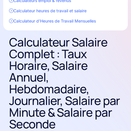
Calculateurs emploi & revenus
Calculateur heures de travail et salaire
Calculateur d’Heures de Travail Mensuelles
Calculateur Salaire
Complet : Taux
Horaire, Salaire
Annuel,
Hebdomadaire,
Journalier, Salaire par
Minute & Salaire par
Seconde