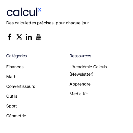
Des calculettes précises, pour chaque jour.
Catégories
Ressources
Finances
L'Académie Calculx
(Newsletter)
Math
Apprendre
Convertisseurs
Media Kit
Outils
Sport
Géométrie