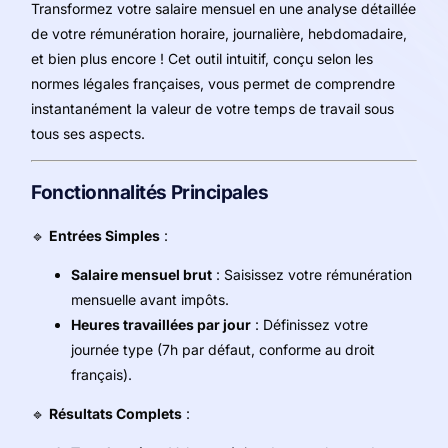
Transformez votre salaire mensuel en une analyse détaillée
de votre rémunération horaire, journalière, hebdomadaire,
et bien plus encore ! Cet outil intuitif, conçu selon les
normes légales françaises, vous permet de comprendre
instantanément la valeur de votre temps de travail sous
tous ses aspects.
Fonctionnalités Principales
🔹
Entrées Simples
:
Salaire mensuel brut
: Saisissez votre rémunération
mensuelle avant impôts.
Heures travaillées par jour
: Définissez votre
journée type (7h par défaut, conforme au droit
français).
🔹
Résultats Complets
: