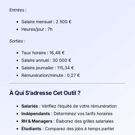
Entrées :
Salaire mensuel : 2 500 €
Heures/jour : 7h
Sorties :
Taux horaire : 16,48 €
Salaire annuel : 30 000 €
Salaire journalier : 115,34 €
Rémunération/minute : 0,27 €
À Qui S’adresse Cet Outil ?
Salariés
: Vérifiez l’équité de votre rémunération
Indépendants
: Déterminez vos tarifs horaires
RH & Managers
: Élaborez des grilles salariales
Étudiants
: Comparez des jobs à temps partiel