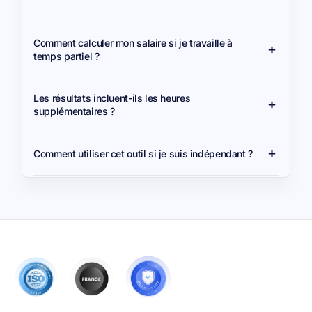
Comment calculer mon salaire si je travaille à
temps partiel ?
Les résultats incluent-ils les heures
supplémentaires ?
Comment utiliser cet outil si je suis indépendant ?