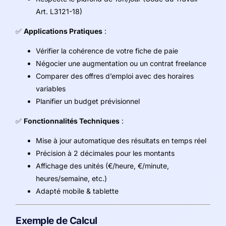
Art. L3121-18)
✅
Applications Pratiques
:
Vérifier la cohérence de votre fiche de paie
Négocier une augmentation ou un contrat freelance
Comparer des offres d’emploi avec des horaires
variables
Planifier un budget prévisionnel
✅
Fonctionnalités Techniques
:
Mise à jour automatique des résultats en temps réel
Précision à 2 décimales pour les montants
Affichage des unités (€/heure, €/minute,
heures/semaine, etc.)
Adapté mobile & tablette
Exemple de Calcul