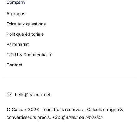
Company
A propos
Foire aux questions
Politique éditoriale
Partenariat
C.G.U & Confidentialité
Contact
hello@calculx.net
© Calculx 2026 Tous droits réservés – Calculs en ligne &
convertisseurs précis.
*Sauf erreur ou omission