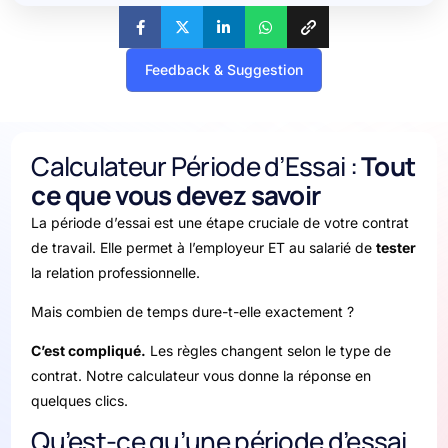
Feedback & Suggestion
Calculateur Période d’Essai :
Tout
ce que vous devez savoir
La période d’essai est une étape cruciale de votre contrat
de travail. Elle permet à l’employeur ET au salarié de
tester
la relation professionnelle.
Mais combien de temps dure-t-elle exactement ?
C’est compliqué.
Les règles changent selon le type de
contrat. Notre calculateur vous donne la réponse en
quelques clics.
Qu’est-ce qu’une période d’essai