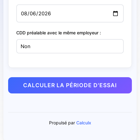
CDD préalable avec le même employeur :
CALCULER LA PÉRIODE D'ESSAI
Propulsé par
Calculx