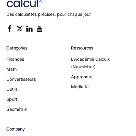
Des calculettes précises, pour chaque jour.
Catégories
Ressources
Finances
L'Académie Calculx
(Newsletter)
Math
Apprendre
Convertisseurs
Media Kit
Outils
Sport
Géométrie
Company