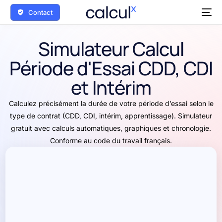
Contact
Simulateur Calcul
Période d'Essai CDD, CDI
et Intérim
Calculez précisément la durée de votre période d’essai selon le
type de contrat (CDD, CDI, intérim, apprentissage). Simulateur
gratuit avec calculs automatiques, graphiques et chronologie.
Conforme au code du travail français.