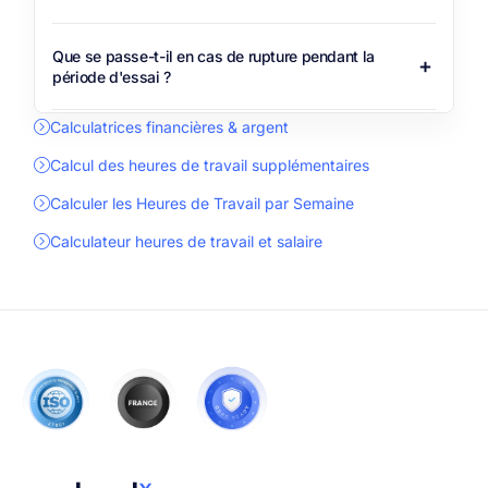
Que se passe-t-il en cas de rupture pendant la
période d'essai ?
Calculatrices financières & argent
Calcul des heures de travail supplémentaires
Calculer les Heures de Travail par Semaine
Calculateur heures de travail et salaire