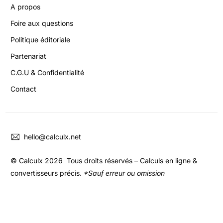
A propos
Foire aux questions
Politique éditoriale
Partenariat
C.G.U & Confidentialité
Contact
hello@calculx.net
© Calculx 2026 Tous droits réservés – Calculs en ligne &
convertisseurs précis.
*Sauf erreur ou omission