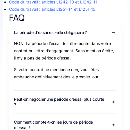
Code du travail : articles L1242-10 et L1242-11
Code du travail : articles L1251-14 et L1251-15
FAQ
La période d'essai est-elle obligatoire ?
NON. La période d’essai doit être écrite dans votre
contrat ou lettre d’engagement. Sans mention écrite,
il n’y a pas de période d’essai.
Si votre contrat ne mentionne rien, vous êtes
embauché définitivement dès le premier jour.
Peut-on négocier une période d'essai plus courte
?
Comment compte-t-on les jours de période
d'essai ?