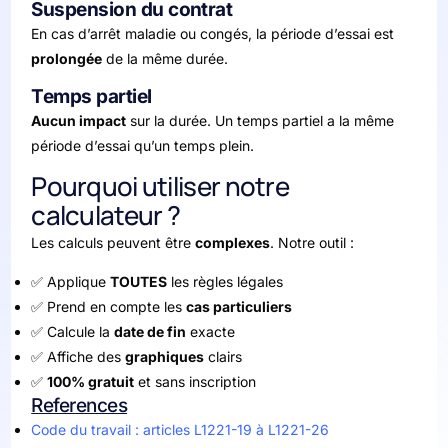
Suspension du contrat
En cas d’arrêt maladie ou congés, la période d’essai est
prolongée
de la même durée.
Temps partiel
Aucun impact
sur la durée. Un temps partiel a la même
période d’essai qu’un temps plein.
Pourquoi utiliser notre
calculateur ?
Les calculs peuvent être
complexes
. Notre outil :
✅ Applique
TOUTES
les règles légales
✅ Prend en compte les
cas particuliers
✅ Calcule la
date de fin
exacte
✅ Affiche des
graphiques
clairs
✅
100% gratuit
et sans inscription
References
Code du travail : articles L1221-19 à L1221-26