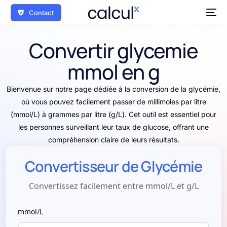
Contact
Convertir glycemie
mmol en g
Bienvenue sur notre page dédiée à la conversion de la glycémie,
où vous pouvez facilement passer de millimoles par litre
(mmol/L) à grammes par litre (g/L). Cet outil est essentiel pour
les personnes surveillant leur taux de glucose, offrant une
compréhension claire de leurs résultats.
Convertisseur de Glycémie
Convertissez facilement entre mmol/L et g/L
mmol/L