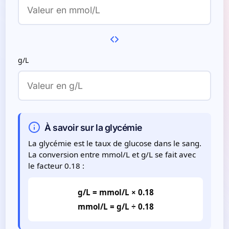
g/L
À savoir sur la glycémie
La glycémie est le taux de glucose dans le sang.
La conversion entre mmol/L et g/L se fait avec
le facteur 0.18 :
g/L = mmol/L × 0.18
mmol/L = g/L ÷ 0.18