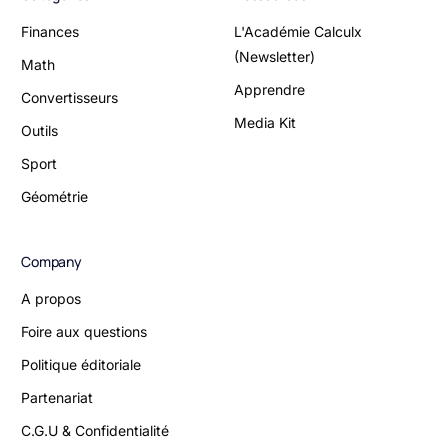
Finances
L'Académie Calculx
(Newsletter)
Math
Apprendre
Convertisseurs
Media Kit
Outils
Sport
Géométrie
Company
A propos
Foire aux questions
Politique éditoriale
Partenariat
C.G.U & Confidentialité