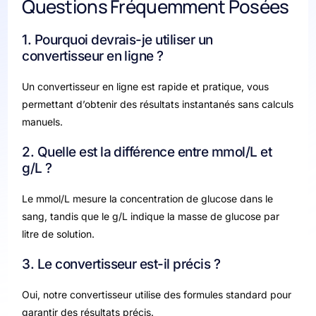
Questions Fréquemment Posées
1. Pourquoi devrais-je utiliser un
convertisseur en ligne ?
Un convertisseur en ligne est rapide et pratique, vous
permettant d’obtenir des résultats instantanés sans calculs
manuels.
2. Quelle est la différence entre mmol/L et
g/L ?
Le mmol/L mesure la concentration de glucose dans le
sang, tandis que le g/L indique la masse de glucose par
litre de solution.
3. Le convertisseur est-il précis ?
Oui, notre convertisseur utilise des formules standard pour
garantir des résultats précis.