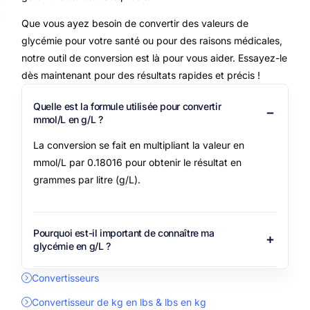
Que vous ayez besoin de convertir des valeurs de
glycémie pour votre santé ou pour des raisons médicales,
notre outil de conversion est là pour vous aider. Essayez-le
dès maintenant pour des résultats rapides et précis !
Quelle est la formule utilisée pour convertir
mmol/L en g/L ?
La conversion se fait en multipliant la valeur en
mmol/L par 0.18016 pour obtenir le résultat en
grammes par litre (g/L).
Pourquoi est-il important de connaître ma
glycémie en g/L ?
Convertisseurs
Convertisseur de kg en lbs & lbs en kg