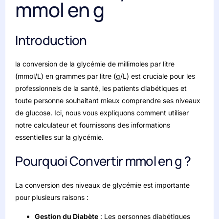
mmol en g
Introduction
la conversion de la glycémie de millimoles par litre
(mmol/L) en grammes par litre (g/L) est cruciale pour les
professionnels de la santé, les patients diabétiques et
toute personne souhaitant mieux comprendre ses niveaux
de glucose. Ici, nous vous expliquons comment utiliser
notre calculateur et fournissons des informations
essentielles sur la glycémie.
Pourquoi Convertir mmol en g ?
La conversion des niveaux de glycémie est importante
pour plusieurs raisons :
Gestion du Diabète
: Les personnes diabétiques