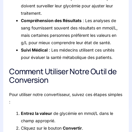
doivent surveiller leur glycémie pour ajuster leur
traitement.
Compréhension des Résultats
: Les analyses de
sang fournissent souvent des résultats en mmol/L,
mais certaines personnes préfèrent les valeurs en
g/L pour mieux comprendre leur état de santé.
Suivi Médical
: Les médecins utilisent ces unités
pour évaluer la santé métabolique des patients.
Comment Utiliser Notre Outil de
Conversion
Pour utiliser notre convertisseur, suivez ces étapes simples
:
Entrez la valeur
de glycémie en mmol/L dans le
champ approprié.
Cliquez sur le bouton
Convertir
.