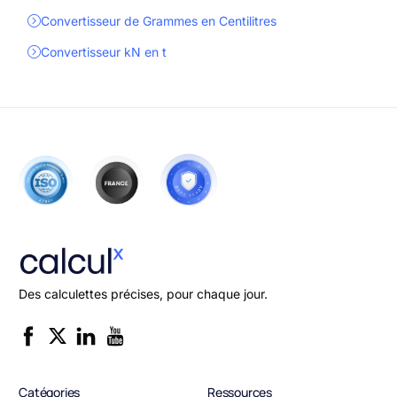
Convertisseur de Grammes en Centilitres
Convertisseur kN en t
Des calculettes précises, pour chaque jour.
Catégories
Ressources