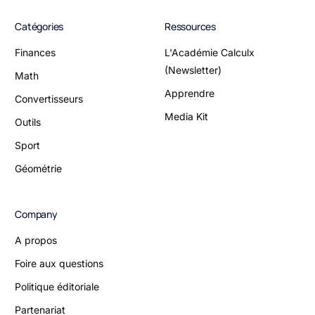
Catégories
Ressources
Finances
L'Académie Calculx
(Newsletter)
Math
Apprendre
Convertisseurs
Media Kit
Outils
Sport
Géométrie
Company
A propos
Foire aux questions
Politique éditoriale
Partenariat